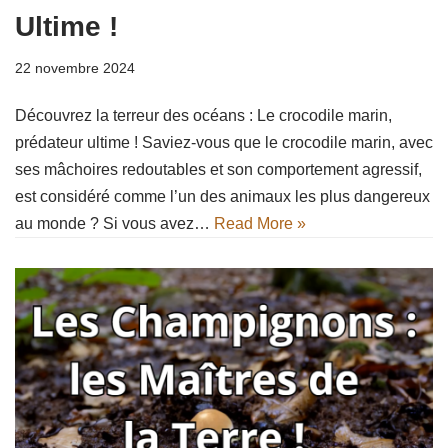
Ultime !
22 novembre 2024
Découvrez la terreur des océans : Le crocodile marin,
prédateur ultime ! Saviez-vous que le crocodile marin, avec
ses mâchoires redoutables et son comportement agressif,
est considéré comme l’un des animaux les plus dangereux
au monde ? Si vous avez…
Read More »