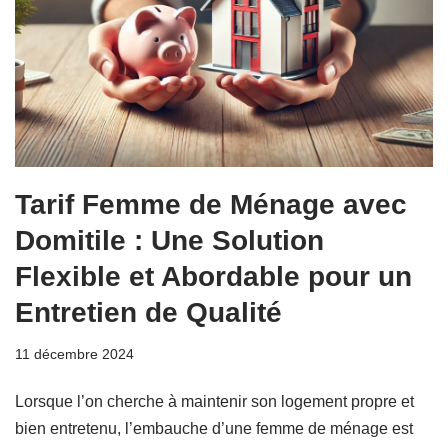
Tarif Femme de Ménage avec
Domitile : Une Solution
Flexible et Abordable pour un
Entretien de Qualité
11 décembre 2024
Lorsque l’on cherche à maintenir son logement propre et
bien entretenu, l’embauche d’une femme de ménage est