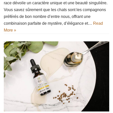
race dévoile un caractère unique et une beauté singulière.
Vous savez sûrement que les chats sont les compagnons
préférés de bon nombre d’entre nous, offrant une
combinaison parfaite de mystère, d’élégance et…
Read
More »