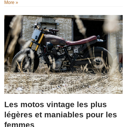
More »
Les motos vintage les plus
légères et maniables pour les
femmes