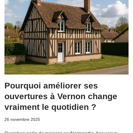
Pourquoi améliorer ses
ouvertures à Vernon change
vraiment le quotidien ?
26 novembre 2025