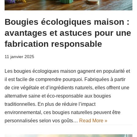
Bougies écologiques maison :
avantages et astuces pour une
fabrication responsable
11 janvier 2025
Les bougies écologiques maison gagnent en popularité et
il est facile de comprendre pourquoi. Fabriquées à partir
de cire végétale et d’ingrédients naturels, elles offrent une
alternative saine et éco-responsable aux bougies
traditionnelles. En plus de réduire l’impact
environnemental, ces bougies naturelles peuvent être
personnalisées selon vos goûts…
Read More »