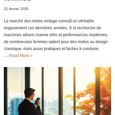
21 février 2025
Le marché des motos vintage connaît un véritable
engouement ces dernières années. À la recherche de
machines alliant charme rétro et performances modernes,
de nombreuses femmes optent pour des motos au design
classique, mais aussi pratiques et faciles à conduire.
…
Read More »