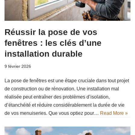
Réussir la pose de vos
fenêtres : les clés d’une
installation durable
9 février 2026
La pose de fenêtres est une étape cruciale dans tout projet
de construction ou de rénovation. Une installation mal
réalisée peut entraîner des problèmes d’isolation,
d’étanchéité et réduire considérablement la durée de vie
de vos menuiseries. Que vous optiez pour…
Read More »