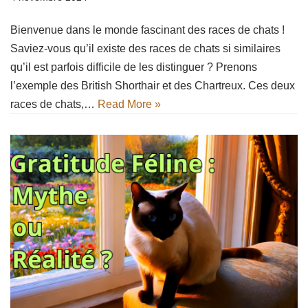
Bienvenue dans le monde fascinant des races de chats !
Saviez-vous qu’il existe des races de chats si similaires
qu’il est parfois difficile de les distinguer ? Prenons
l’exemple des British Shorthair et des Chartreux. Ces deux
races de chats,…
Read More »