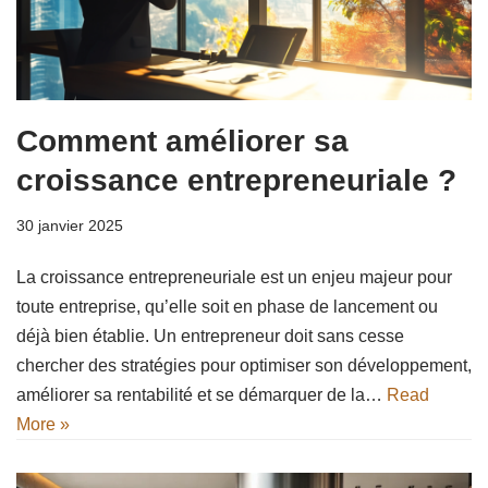
Comment améliorer sa
croissance entrepreneuriale ?
30 janvier 2025
La croissance entrepreneuriale est un enjeu majeur pour
toute entreprise, qu’elle soit en phase de lancement ou
déjà bien établie. Un entrepreneur doit sans cesse
chercher des stratégies pour optimiser son développement,
améliorer sa rentabilité et se démarquer de la…
Read
More »