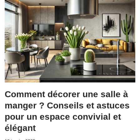
Comment décorer une salle à
manger ? Conseils et astuces
pour un espace convivial et
élégant