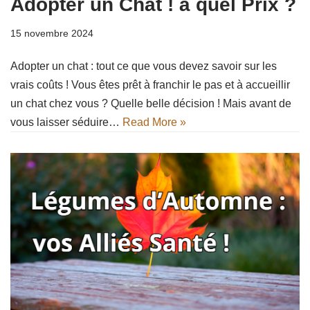
Adopter un Chat ! à quel Prix ?
15 novembre 2024
Adopter un chat : tout ce que vous devez savoir sur les
vrais coûts ! Vous êtes prêt à franchir le pas et à accueillir
un chat chez vous ? Quelle belle décision ! Mais avant de
vous laisser séduire…
Read More »