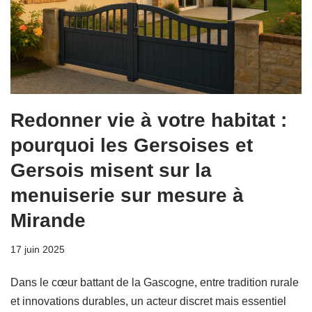
Redonner vie à votre habitat :
pourquoi les Gersoises et
Gersois misent sur la
menuiserie sur mesure à
Mirande
17 juin 2025
Dans le cœur battant de la Gascogne, entre tradition rurale
et innovations durables, un acteur discret mais essentiel