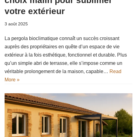
choix malin pour sublimer
votre extérieur
3 août 2025
La pergola bioclimatique connaît un succès croissant
auprès des propriétaires en quête d’un espace de vie
extérieur à la fois esthétique, fonctionnel et durable. Plus
qu’un simple abri de terrasse, elle s’impose comme un
véritable prolongement de la maison, capable…
Read
More »