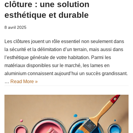
clôture : une solution
esthétique et durable
8 avril 2025
Les clôtures jouent un rôle essentiel non seulement dans
la sécurité et la délimitation d’un terrain, mais aussi dans
l’esthétique générale de votre habitation. Parmi les
matériaux disponibles sur le marché, les lames en
aluminium connaissent aujourd’hui un succès grandissant.
…
Read More »