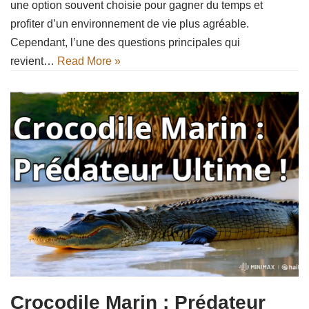
une option souvent choisie pour gagner du temps et
profiter d’un environnement de vie plus agréable.
Cependant, l’une des questions principales qui
revient…
Read More »
Crocodile Marin : Prédateur