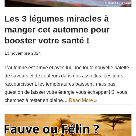
Les 3 légumes miracles à
manger cet automne pour
booster votre santé !
13 novembre 2024
L’automne est arrivé et avec lui, une toute nouvelle palette
de saveurs et de couleurs dans nos assiettes. Les jours
raccourcissent, les températures baissent, mais pas
question de laisser votre énergie vous échapper ! Si vous
cherchez à rester en pleine…
Read More »