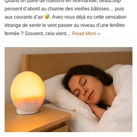
Quand on parle de maisons en Normandie, beaucoup
pensent d’abord au charme des vieilles bâtisses… puis
aux courants d’air
. Avez-vous déjà eu cette sensation
étrange de sentir le vent passer au niveau d’une fenêtre
fermée ? Souvent, cela vient…
Read More »