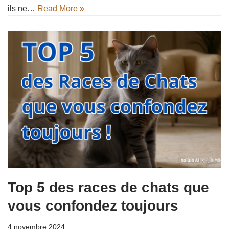
ils ne…
Read More »
Top 5 des races de chats que
vous confondez toujours
4 novembre 2024