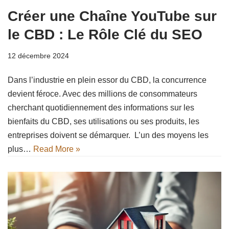
Créer une Chaîne YouTube sur
le CBD : Le Rôle Clé du SEO
12 décembre 2024
Dans l’industrie en plein essor du CBD, la concurrence
devient féroce. Avec des millions de consommateurs
cherchant quotidiennement des informations sur les
bienfaits du CBD, ses utilisations ou ses produits, les
entreprises doivent se démarquer. L’un des moyens les
plus…
Read More »