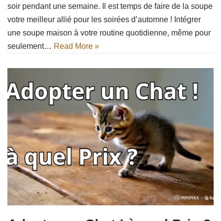
soir pendant une semaine. Il est temps de faire de la soupe
votre meilleur allié pour les soirées d’automne ! Intégrer
une soupe maison à votre routine quotidienne, même pour
seulement…
Read More »