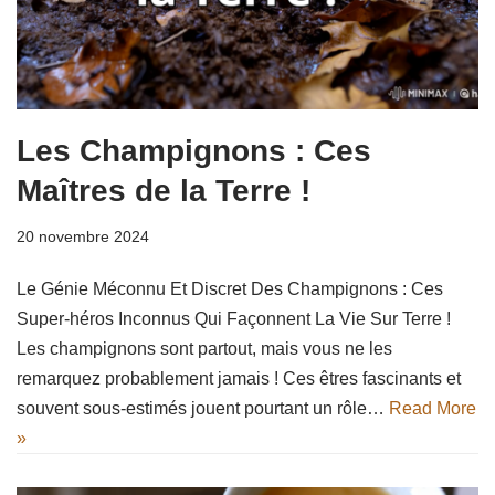
Les Champignons : Ces
Maîtres de la Terre !
20 novembre 2024
Le Génie Méconnu Et Discret Des Champignons : Ces
Super-héros Inconnus Qui Façonnent La Vie Sur Terre !
Les champignons sont partout, mais vous ne les
remarquez probablement jamais ! Ces êtres fascinants et
souvent sous-estimés jouent pourtant un rôle…
Read More
»