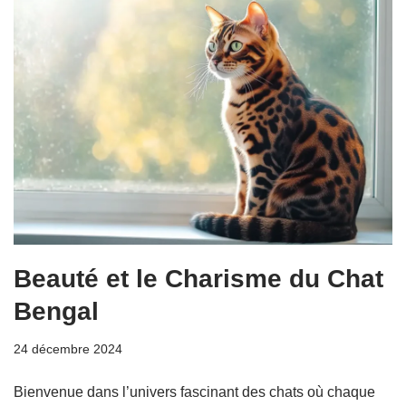
Beauté et le Charisme du Chat
Bengal
24 décembre 2024
Bienvenue dans l’univers fascinant des chats où chaque