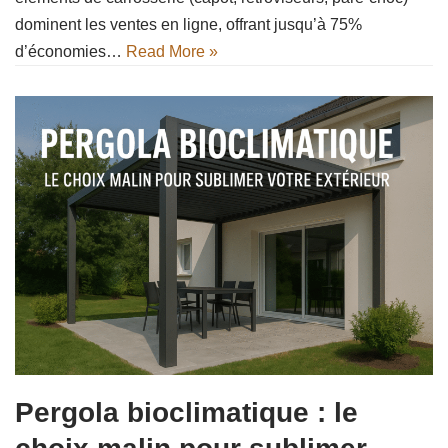
dominent les ventes en ligne, offrant jusqu’à 75%
d’économies…
Read More »
Pergola bioclimatique : le