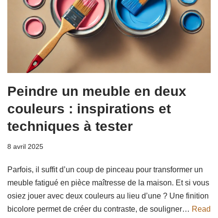
Peindre un meuble en deux
couleurs : inspirations et
techniques à tester
8 avril 2025
Parfois, il suffit d’un coup de pinceau pour transformer un
meuble fatigué en pièce maîtresse de la maison. Et si vous
osiez jouer avec deux couleurs au lieu d’une ? Une finition
bicolore permet de créer du contraste, de souligner…
Read