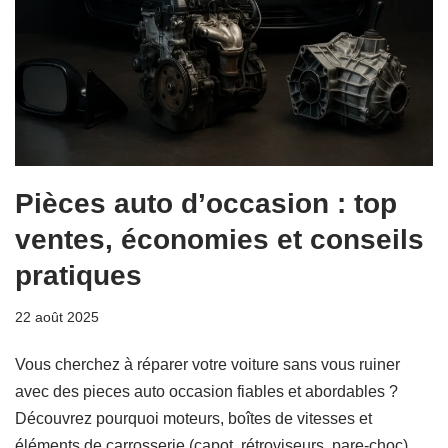
Pièces auto d’occasion : top
ventes, économies et conseils
pratiques
22 août 2025
Vous cherchez à réparer votre voiture sans vous ruiner
avec des pieces auto occasion fiables et abordables ?
Découvrez pourquoi moteurs, boîtes de vitesses et
éléments de carrosserie (capot, rétroviseurs, pare-choc)