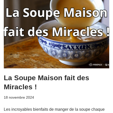
La Soupe Maison fait des
Miracles !
18 novembre 2024
Les incroyables bienfaits de manger de la soupe chaque