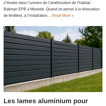
s’illustre dans l’univers de l’amélioration de l’habitat :
Batiman EPB à Mirande. Quand on pense à la rénovation
de fenêtres, à l’installation…
Read More »
Les lames aluminium pour