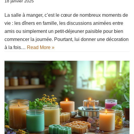
18 janvier 2025
La salle à manger, c’est le cœur de nombreux moments de
vie : les dîners en famille, les discussions animées entre
amis ou simplement un petit-déjeuner paisible pour bien
commencer la journée. Pourtant, lui donner une décoration
à la fois…
Read More »