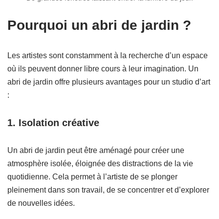
Pourquoi un abri de jardin ?
Les artistes sont constamment à la recherche d’un espace
où ils peuvent donner libre cours à leur imagination. Un
abri de jardin offre plusieurs avantages pour un studio d’art
:
1. Isolation créative
Un abri de jardin peut être aménagé pour créer une
atmosphère isolée, éloignée des distractions de la vie
quotidienne. Cela permet à l’artiste de se plonger
pleinement dans son travail, de se concentrer et d’explorer
de nouvelles idées.