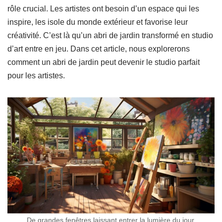
rôle crucial. Les artistes ont besoin d’un espace qui les
inspire, les isole du monde extérieur et favorise leur
créativité. C’est là qu’un abri de jardin transformé en studio
d’art entre en jeu. Dans cet article, nous explorerons
comment un abri de jardin peut devenir le studio parfait
pour les artistes.
De grandes fenêtres laissant entrer la lumière du jour.