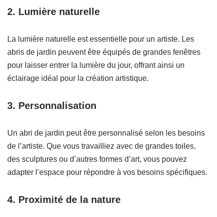
2. Lumière naturelle
La lumière naturelle est essentielle pour un artiste. Les
abris de jardin peuvent être équipés de grandes fenêtres
pour laisser entrer la lumière du jour, offrant ainsi un
éclairage idéal pour la création artistique.
3. Personnalisation
Un abri de jardin peut être personnalisé selon les besoins
de l’artiste. Que vous travailliez avec de grandes toiles,
des sculptures ou d’autres formes d’art, vous pouvez
adapter l’espace pour répondre à vos besoins spécifiques.
4. Proximité de la nature