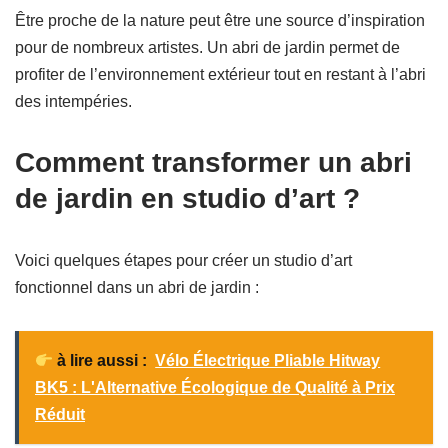
Être proche de la nature peut être une source d’inspiration
pour de nombreux artistes. Un abri de jardin permet de
profiter de l’environnement extérieur tout en restant à l’abri
des intempéries.
Comment transformer un abri
de jardin en studio d’art ?
Voici quelques étapes pour créer un studio d’art
fonctionnel dans un abri de jardin :
à lire aussi :
Vélo Électrique Pliable Hitway
BK5 : L'Alternative Écologique de Qualité à Prix
Réduit