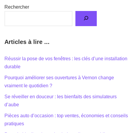
Rechercher
Articles à lire ...
Réussir la pose de vos fenêtres : les clés d’une installation
durable
Pourquoi améliorer ses ouvertures à Vernon change
vraiment le quotidien ?
Se réveiller en douceur : les bienfaits des simulateurs
d’aube
Pièces auto d’occasion : top ventes, économies et conseils
pratiques