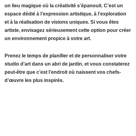
un lieu magique où la créativité s’épanouit. C’est un
espace dédié à l’expression artistique, à l’exploration
et à la réalisation de visions uniques. Si vous êtes
artiste, envisagez sérieusement cette option pour créer
un environnement propice à votre art.
Prenez le temps de planifier et de personnaliser votre
studio d’art dans un abri de jardin, et vous constaterez
peut-être que c’est l’endroit où naissent vos chefs-
d’œuvre les plus inspirés.