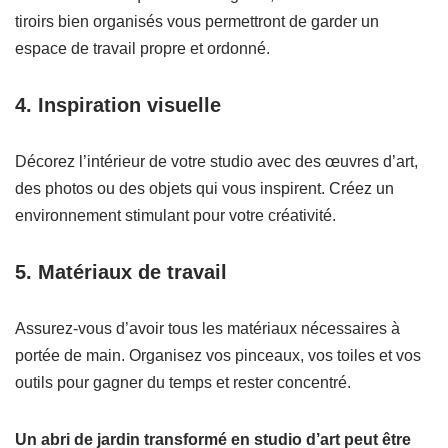
tiroirs bien organisés vous permettront de garder un
espace de travail propre et ordonné.
4. Inspiration visuelle
Décorez l’intérieur de votre studio avec des œuvres d’art,
des photos ou des objets qui vous inspirent. Créez un
environnement stimulant pour votre créativité.
5. Matériaux de travail
Assurez-vous d’avoir tous les matériaux nécessaires à
portée de main. Organisez vos pinceaux, vos toiles et vos
outils pour gagner du temps et rester concentré.
Un abri de jardin transformé en studio d’art peut être