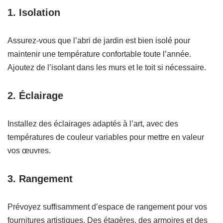
1. Isolation
Assurez-vous que l’abri de jardin est bien isolé pour
maintenir une température confortable toute l’année.
Ajoutez de l’isolant dans les murs et le toit si nécessaire.
2. Éclairage
Installez des éclairages adaptés à l’art, avec des
températures de couleur variables pour mettre en valeur
vos œuvres.
3. Rangement
Prévoyez suffisamment d’espace de rangement pour vos
fournitures artistiques. Des étagères, des armoires et des