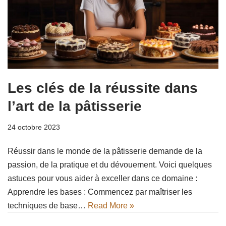
Les clés de la réussite dans
l’art de la pâtisserie
24 octobre 2023
Réussir dans le monde de la pâtisserie demande de la
passion, de la pratique et du dévouement. Voici quelques
astuces pour vous aider à exceller dans ce domaine :
Apprendre les bases : Commencez par maîtriser les
techniques de base…
Read More »