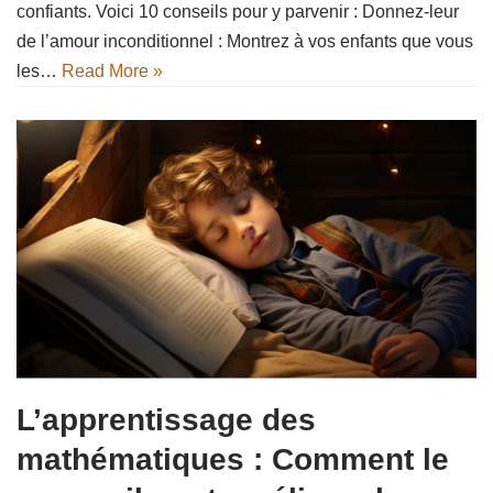
confiants. Voici 10 conseils pour y parvenir : Donnez-leur
de l’amour inconditionnel : Montrez à vos enfants que vous
les…
Read More »
L’apprentissage des
mathématiques : Comment le