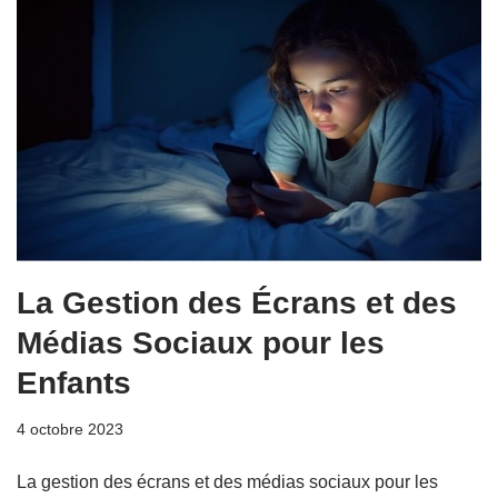
La Gestion des Écrans et des
Médias Sociaux pour les
Enfants
4 octobre 2023
La gestion des écrans et des médias sociaux pour les