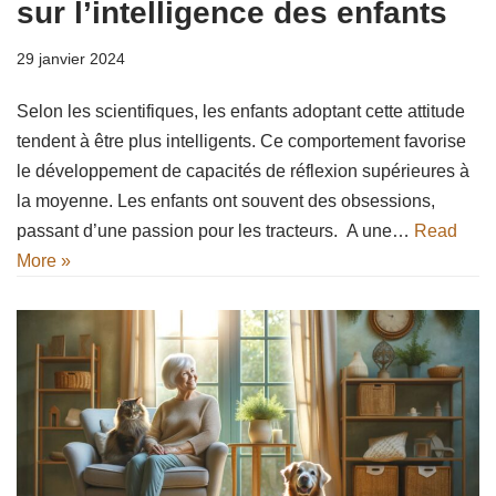
sur l’intelligence des enfants
29 janvier 2024
Selon les scientifiques, les enfants adoptant cette attitude
tendent à être plus intelligents. Ce comportement favorise
le développement de capacités de réflexion supérieures à
la moyenne. Les enfants ont souvent des obsessions,
passant d’une passion pour les tracteurs. A une…
Read
More »