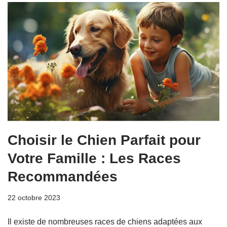
Choisir le Chien Parfait pour
Votre Famille : Les Races
Recommandées
22 octobre 2023
Il existe de nombreuses races de chiens adaptées aux