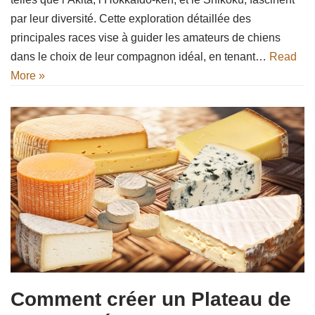
par leur diversité. Cette exploration détaillée des
principales races vise à guider les amateurs de chiens
dans le choix de leur compagnon idéal, en tenant…
Read
More »
Comment créer un Plateau de