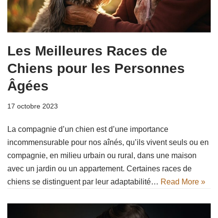
Les Meilleures Races de
Chiens pour les Personnes
Âgées
17 octobre 2023
La compagnie d’un chien est d’une importance
incommensurable pour nos aînés, qu’ils vivent seuls ou en
compagnie, en milieu urbain ou rural, dans une maison
avec un jardin ou un appartement. Certaines races de
chiens se distinguent par leur adaptabilité…
Read More »