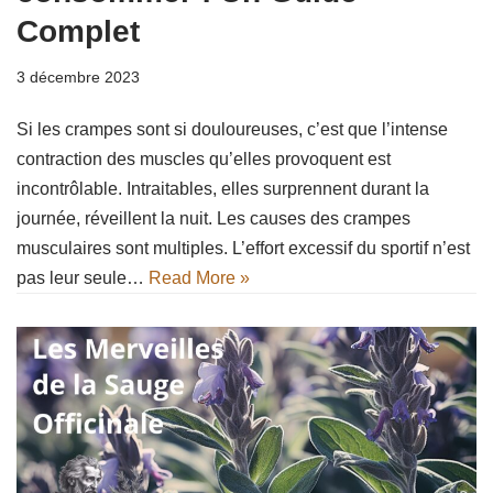
Complet
3 décembre 2023
Si les crampes sont si douloureuses, c’est que l’intense
contraction des muscles qu’elles provoquent est
incontrôlable. Intraitables, elles surprennent durant la
journée, réveillent la nuit. Les causes des crampes
musculaires sont multiples. L’effort excessif du sportif n’est
pas leur seule…
Read More »