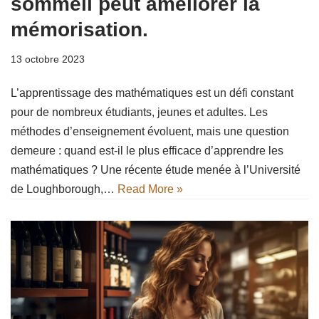
sommeil peut améliorer la
mémorisation.
13 octobre 2023
L’apprentissage des mathématiques est un défi constant
pour de nombreux étudiants, jeunes et adultes. Les
méthodes d’enseignement évoluent, mais une question
demeure : quand est-il le plus efficace d’apprendre les
mathématiques ? Une récente étude menée à l’Université
de Loughborough,…
Read More »