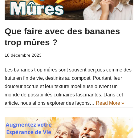
Que faire avec des bananes
trop mûres ?
18 décembre 2023
Les bananes trop mûres sont souvent perçues comme des
fruits en fin de vie, destinés au compost. Pourtant, leur
douceur accrue et leur texture moelleuse ouvrent un
monde de possibilités culinaires fascinantes. Dans cet
article, nous allons explorer des façons…
Read More »