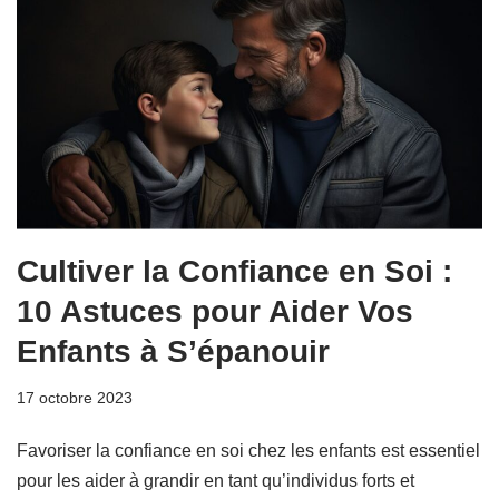
Cultiver la Confiance en Soi :
10 Astuces pour Aider Vos
Enfants à S’épanouir
17 octobre 2023
Favoriser la confiance en soi chez les enfants est essentiel
pour les aider à grandir en tant qu’individus forts et