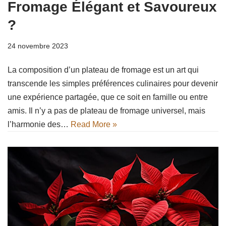
Fromage Élégant et Savoureux
?
24 novembre 2023
La composition d’un plateau de fromage est un art qui
transcende les simples préférences culinaires pour devenir
une expérience partagée, que ce soit en famille ou entre
amis. Il n’y a pas de plateau de fromage universel, mais
l’harmonie des…
Read More »