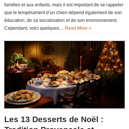
familles et aux enfants, mais il est important de se rappeler
que le tempérament d’un chien dépend également de son
éducation, de sa socialisation et de son environnement.
Cependant, voici quelques…
Read More »
Les 13 Desserts de Noël :