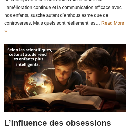
l’amélioration continue et la communication efficace avec
nos enfants, suscite autant d’enthousiasme que de
controverses. Mais quels sont réellement les…
Read More
»
L’influence des obsessions