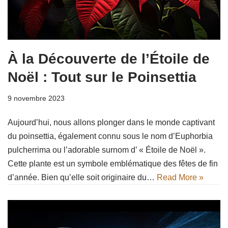
À la Découverte de l’Étoile de
Noël : Tout sur le Poinsettia
9 novembre 2023
Aujourd’hui, nous allons plonger dans le monde captivant
du poinsettia, également connu sous le nom d’Euphorbia
pulcherrima ou l’adorable surnom d’ « Étoile de Noël ».
Cette plante est un symbole emblématique des fêtes de fin
d’année. Bien qu’elle soit originaire du…
Read More »