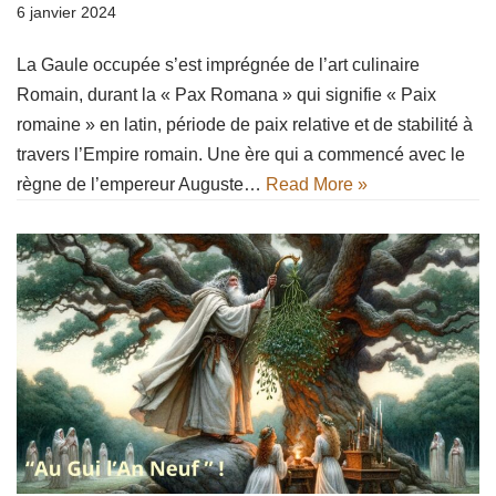
6 janvier 2024
La Gaule occupée s’est imprégnée de l’art culinaire
Romain, durant la « Pax Romana » qui signifie « Paix
romaine » en latin, période de paix relative et de stabilité à
travers l’Empire romain. Une ère qui a commencé avec le
règne de l’empereur Auguste…
Read More »