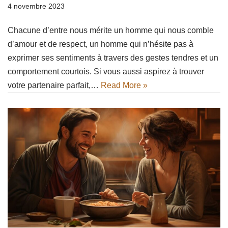
4 novembre 2023
Chacune d’entre nous mérite un homme qui nous comble
d’amour et de respect, un homme qui n’hésite pas à
exprimer ses sentiments à travers des gestes tendres et un
comportement courtois. Si vous aussi aspirez à trouver
votre partenaire parfait,…
Read More »