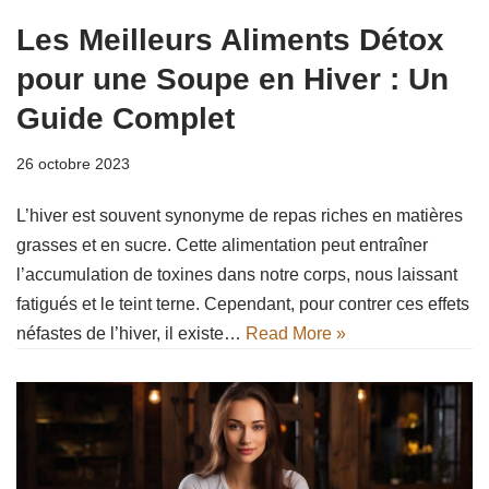
Les Meilleurs Aliments Détox
pour une Soupe en Hiver : Un
Guide Complet
26 octobre 2023
L’hiver est souvent synonyme de repas riches en matières
grasses et en sucre. Cette alimentation peut entraîner
l’accumulation de toxines dans notre corps, nous laissant
fatigués et le teint terne. Cependant, pour contrer ces effets
néfastes de l’hiver, il existe…
Read More »