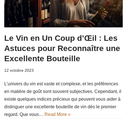
Le Vin en Un Coup d’Œil : Les
Astuces pour Reconnaître une
Excellente Bouteille
12 octobre 2023
L’univers du vin est vaste et complexe, et les préférences
en matière de goût sont souvent subjectives. Cependant, il
existe quelques indices précieux qui peuvent vous aider à
distinguer une excellente bouteille de vin dès le premier
regard. Que vous…
Read More »