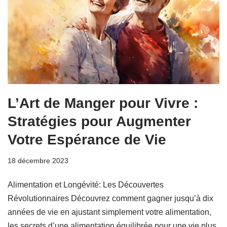
L’Art de Manger pour Vivre :
Stratégies pour Augmenter
Votre Espérance de Vie
18 décembre 2023
Alimentation et Longévité: Les Découvertes
Révolutionnaires Découvrez comment gagner jusqu’à dix
années de vie en ajustant simplement votre alimentation,
les secrets d’une alimentation équilibrée pour une vie plus