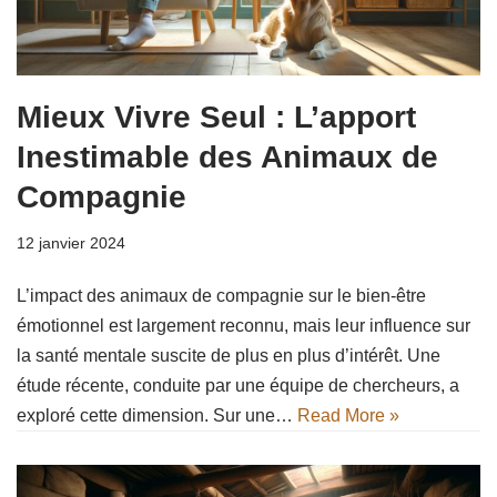
Mieux Vivre Seul : L’apport
Inestimable des Animaux de
Compagnie
12 janvier 2024
L’impact des animaux de compagnie sur le bien-être
émotionnel est largement reconnu, mais leur influence sur
la santé mentale suscite de plus en plus d’intérêt. Une
étude récente, conduite par une équipe de chercheurs, a
exploré cette dimension. Sur une…
Read More »