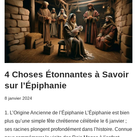
4 Choses Étonnantes à Savoir
sur l’Épiphanie
8 janvier 2024
1. L’Origine Ancienne de l’Épiphanie L’Épiphanie est bien
plus qu’une simple fête chrétienne célébrée le 6 janvier ;
ses racines plongent profondément dans l’histoire. Connue