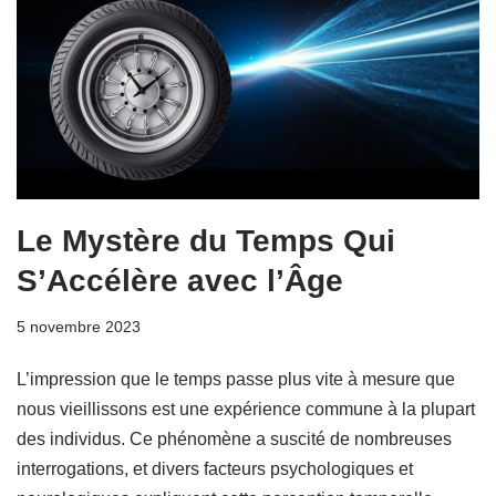
Le Mystère du Temps Qui
S’Accélère avec l’Âge
5 novembre 2023
L’impression que le temps passe plus vite à mesure que
nous vieillissons est une expérience commune à la plupart
des individus. Ce phénomène a suscité de nombreuses
interrogations, et divers facteurs psychologiques et