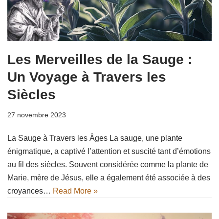
Les Merveilles de la Sauge :
Un Voyage à Travers les
Siècles
27 novembre 2023
La Sauge à Travers les Âges La sauge, une plante
énigmatique, a captivé l’attention et suscité tant d’émotions
au fil des siècles. Souvent considérée comme la plante de
Marie, mère de Jésus, elle a également été associée à des
croyances…
Read More »