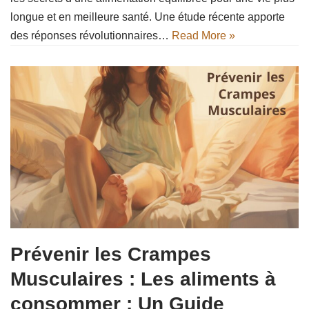
longue et en meilleure santé. Une étude récente apporte
des réponses révolutionnaires…
Read More »
Prévenir les Crampes
Musculaires : Les aliments à
consommer : Un Guide