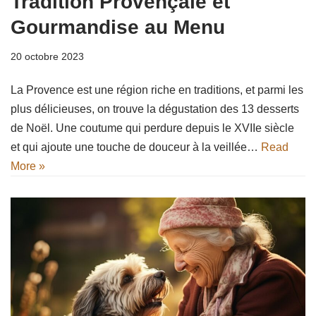
Tradition Provençale et
Gourmandise au Menu
20 octobre 2023
La Provence est une région riche en traditions, et parmi les
plus délicieuses, on trouve la dégustation des 13 desserts
de Noël. Une coutume qui perdure depuis le XVIIe siècle
et qui ajoute une touche de douceur à la veillée…
Read
More »