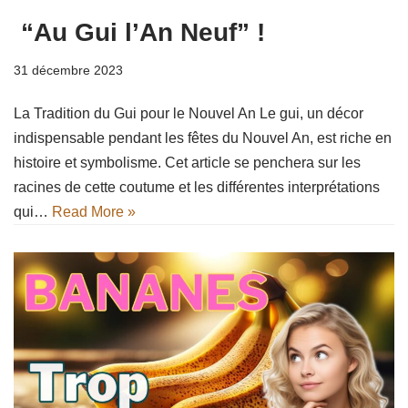
“Au Gui l’An Neuf” !
31 décembre 2023
La Tradition du Gui pour le Nouvel An Le gui, un décor
indispensable pendant les fêtes du Nouvel An, est riche en
histoire et symbolisme. Cet article se penchera sur les
racines de cette coutume et les différentes interprétations
qui…
Read More »