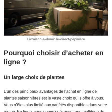
Livraison-a-domicile-direct-pépinière
Pourquoi choisir d’acheter en
ligne ?
Un large choix de plantes
L’un des principaux avantages de l’achat en ligne de
plantes saisonnières est le vaste choix qui s’offre à vous.
Vous n’êtes plus limité aux variétés disponibles dans votre
région. En ligne, vous pouvez découvrir une multitude de