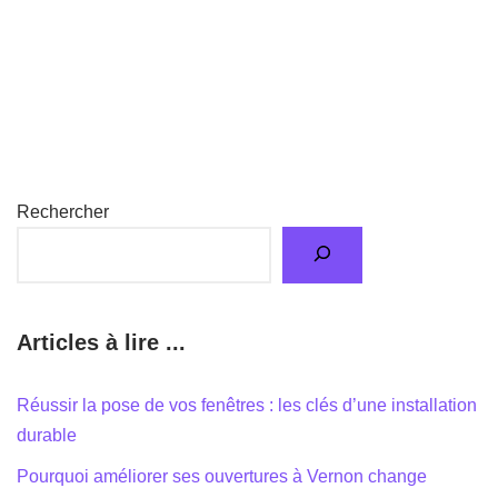
Rechercher
Articles à lire ...
Réussir la pose de vos fenêtres : les clés d’une installation
durable
Pourquoi améliorer ses ouvertures à Vernon change