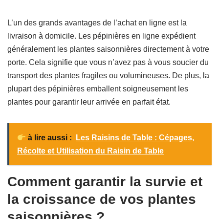
L’un des grands avantages de l’achat en ligne est la
livraison à domicile. Les pépinières en ligne expédient
généralement les plantes saisonnières directement à votre
porte. Cela signifie que vous n’avez pas à vous soucier du
transport des plantes fragiles ou volumineuses. De plus, la
plupart des pépinières emballent soigneusement les
plantes pour garantir leur arrivée en parfait état.
à lire aussi :
Les Raisins de Table : Cépages,
Récolte et Utilisation du Raisin de Table
Comment garantir la survie et
la croissance de vos plantes
saisonnières ?