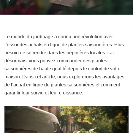
Le monde du jardinage a connu une révolution avec
l’essor des achats en ligne de plantes saisonnières. Plus
besoin de se rendre dans les pépinières locales, car
désormais, vous pouvez commander des plantes
saisonnières de haute qualité depuis le confort de votre
maison. Dans cet article, nous explorerons les avantages
de l’achat en ligne de plantes saisonnières et comment
garantir leur survie et leur croissance.