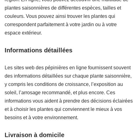
plantes saisonnières de différentes espèces, tailles et
couleurs. Vous pouvez ainsi trouver les plantes qui
correspondent parfaitement à votre jardin ou à votre
espace extérieur.
Informations détaillées
Les sites web des pépinières en ligne fournissent souvent
des informations détaillées sur chaque plante saisonnière,
y compris les conditions de croissance, l’exposition au
soleil, l’arrosage recommandé, et plus encore. Ces
informations vous aident à prendre des décisions éclairées
et à choisir les plantes qui conviennent le mieux à vos
besoins et à votre environnement.
Livraison à domicile