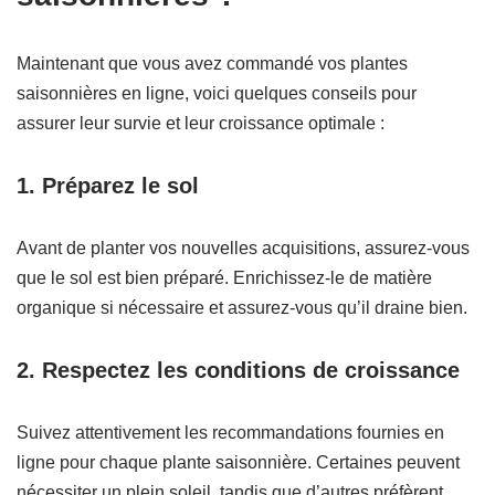
Maintenant que vous avez commandé vos plantes
saisonnières en ligne, voici quelques conseils pour
assurer leur survie et leur croissance optimale :
1. Préparez le sol
Avant de planter vos nouvelles acquisitions, assurez-vous
que le sol est bien préparé. Enrichissez-le de matière
organique si nécessaire et assurez-vous qu’il draine bien.
2. Respectez les conditions de croissance
Suivez attentivement les recommandations fournies en
ligne pour chaque plante saisonnière. Certaines peuvent
nécessiter un plein soleil, tandis que d’autres préfèrent