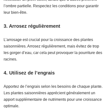
l’ombre partielle. Respectez les conditions pour garantir
leur bien-être.
3. Arrosez régulièrement
L’arrosage est crucial pour la croissance des plantes
saisonnières. Arrosez régulièrement, mais évitez de trop
les gorger d’eau, car cela peut provoquer la pourriture des
racines.
4. Utilisez de l’engrais
Apportez de l’engrais selon les besoins de chaque plante.
Les plantes saisonnières apprécient généralement un
apport supplémentaire de nutriments pour une croissance
optimale.