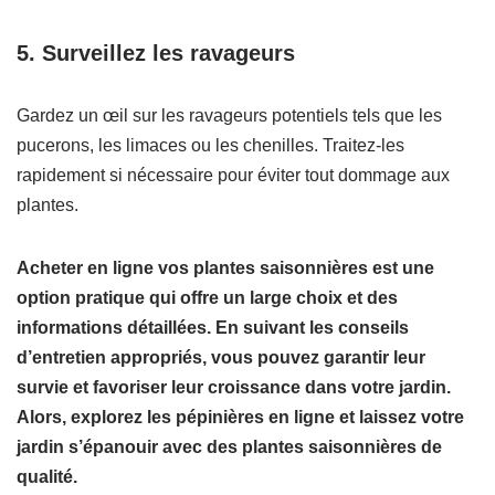
5. Surveillez les ravageurs
Gardez un œil sur les ravageurs potentiels tels que les
pucerons, les limaces ou les chenilles. Traitez-les
rapidement si nécessaire pour éviter tout dommage aux
plantes.
Acheter en ligne vos plantes saisonnières est une
option pratique qui offre un large choix et des
informations détaillées. En suivant les conseils
d’entretien appropriés, vous pouvez garantir leur
survie et favoriser leur croissance dans votre jardin.
Alors, explorez les pépinières en ligne et laissez votre
jardin s’épanouir avec des plantes saisonnières de
qualité.