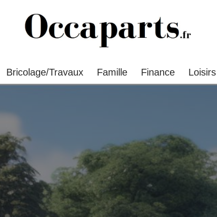
Bricolage/Travaux
Famille
Finance
Loisirs