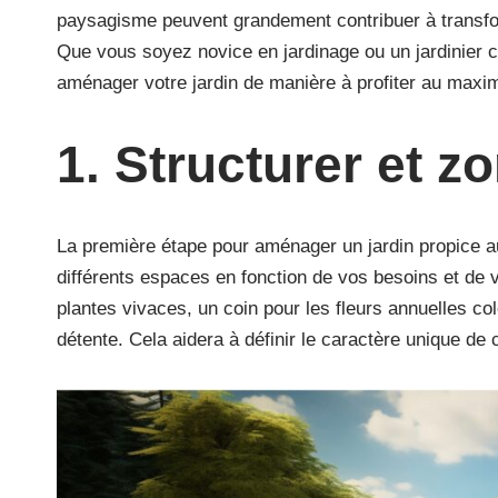
paysagisme peuvent grandement contribuer à transfor
Que vous soyez novice en jardinage ou un jardinier 
aménager votre jardin de manière à profiter au maxim
1. Structurer et zo
La première étape pour aménager un jardin propice au
différents espaces en fonction de vos besoins et de
plantes vivaces, un coin pour les fleurs annuelles c
détente. Cela aidera à définir le caractère unique d