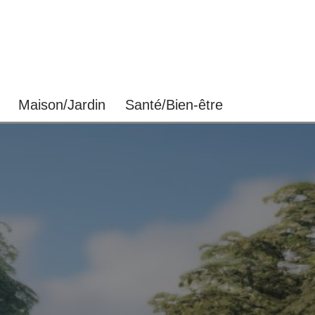
Maison/Jardin
Santé/Bien-être