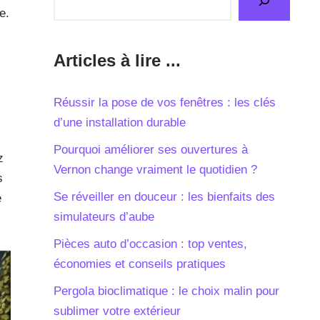
e.
Articles à lire ...
Réussir la pose de vos fenêtres : les clés
d’une installation durable
Pourquoi améliorer ses ouvertures à
z
Vernon change vraiment le quotidien ?
s
Se réveiller en douceur : les bienfaits des
e
simulateurs d’aube
Pièces auto d’occasion : top ventes,
économies et conseils pratiques
Pergola bioclimatique : le choix malin pour
sublimer votre extérieur