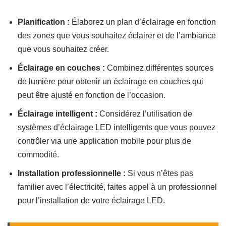
Planification :
Élaborez un plan d’éclairage en fonction
des zones que vous souhaitez éclairer et de l’ambiance
que vous souhaitez créer.
Éclairage en couches :
Combinez différentes sources
de lumière pour obtenir un éclairage en couches qui
peut être ajusté en fonction de l’occasion.
Éclairage intelligent :
Considérez l’utilisation de
systèmes d’éclairage LED intelligents que vous pouvez
contrôler via une application mobile pour plus de
commodité.
Installation professionnelle :
Si vous n’êtes pas
familier avec l’électricité, faites appel à un professionnel
pour l’installation de votre éclairage LED.