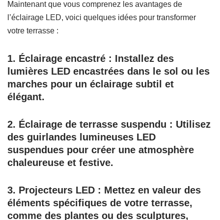
Maintenant que vous comprenez les avantages de
l’éclairage LED, voici quelques idées pour transformer
votre terrasse :
1.
Éclairage encastré :
Installez des
lumières LED encastrées dans le sol ou les
marches pour un éclairage subtil et
élégant.
2.
Éclairage de terrasse suspendu :
Utilisez
des guirlandes lumineuses LED
suspendues pour créer une atmosphère
chaleureuse et festive.
3.
Projecteurs LED :
Mettez en valeur des
éléments spécifiques de votre terrasse,
comme des plantes ou des sculptures,