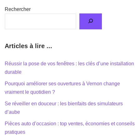
Rechercher
Articles à lire ...
Réussir la pose de vos fenêtres : les clés d’une installation
durable
Pourquoi améliorer ses ouvertures à Vernon change
vraiment le quotidien ?
Se réveiller en douceur : les bienfaits des simulateurs
d’aube
Pièces auto d’occasion : top ventes, économies et conseils
pratiques