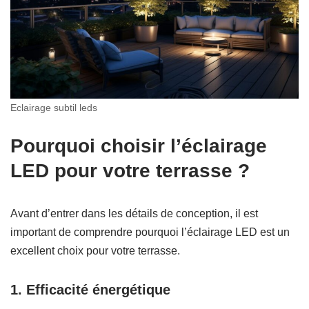
Eclairage subtil leds
Pourquoi choisir l’éclairage
LED pour votre terrasse ?
Avant d’entrer dans les détails de conception, il est
important de comprendre pourquoi l’éclairage LED est un
excellent choix pour votre terrasse.
1.
Efficacité énergétique