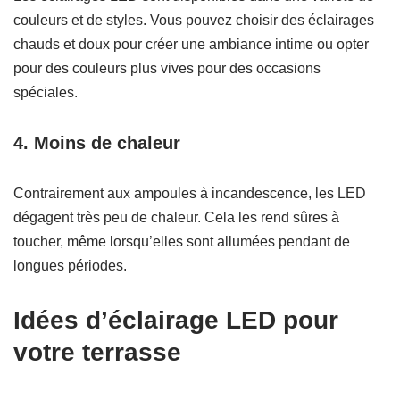
couleurs et de styles. Vous pouvez choisir des éclairages
chauds et doux pour créer une ambiance intime ou opter
pour des couleurs plus vives pour des occasions
spéciales.
4.
Moins de chaleur
Contrairement aux ampoules à incandescence, les LED
dégagent très peu de chaleur. Cela les rend sûres à
toucher, même lorsqu’elles sont allumées pendant de
longues périodes.
Idées d’éclairage LED pour
votre terrasse