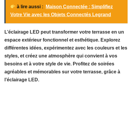
à lire aussi :
Maison Connectée : Simplifiez
Votre Vie avec les Objets Connectés Legrand
L’éclairage LED peut transformer votre terrasse en un
espace extérieur fonctionnel et esthétique. Explorez
différentes idées, expérimentez avec les couleurs et les
styles, et créez une atmosphère qui convient à vos
besoins et à votre style de vie. Profitez de soirées
agréables et mémorables sur votre terrasse, grâce à
l’éclairage LED.