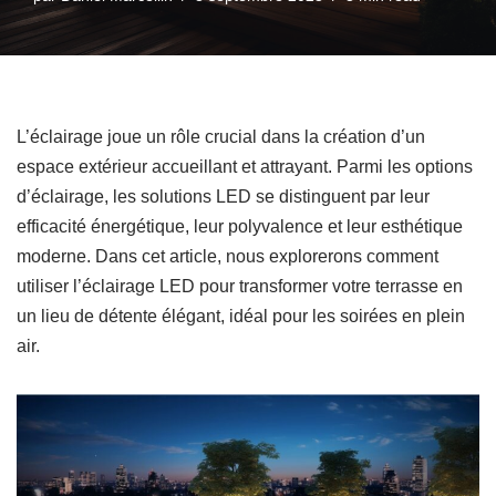
L’éclairage joue un rôle crucial dans la création d’un
espace extérieur accueillant et attrayant. Parmi les options
d’éclairage, les solutions LED se distinguent par leur
efficacité énergétique, leur polyvalence et leur esthétique
moderne. Dans cet article, nous explorerons comment
utiliser l’éclairage LED pour transformer votre terrasse en
un lieu de détente élégant, idéal pour les soirées en plein
air.