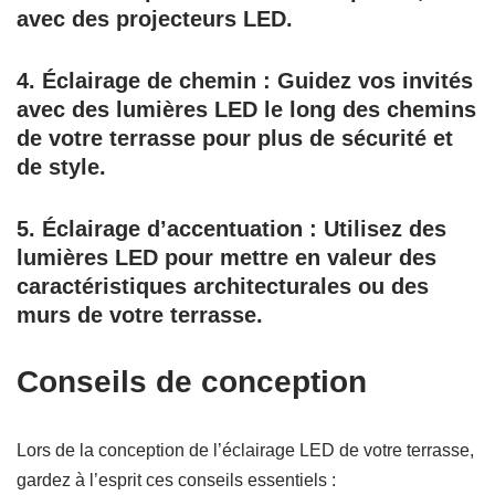
avec des projecteurs LED.
4.
Éclairage de chemin :
Guidez vos invités
avec des lumières LED le long des chemins
de votre terrasse pour plus de sécurité et
de style.
5.
Éclairage d’accentuation :
Utilisez des
lumières LED pour mettre en valeur des
caractéristiques architecturales ou des
murs de votre terrasse.
Conseils de conception
Lors de la conception de l’éclairage LED de votre terrasse,
gardez à l’esprit ces conseils essentiels :