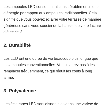
Les ampoules LED consomment considérablement moins
d’énergie par rapport aux ampoules traditionnelles. Cela
signifie que vous pouvez éclairer votre terrasse de manière
généreuse sans vous soucier de la hausse de votre facture
d’électricité.
2.
Durabilité
Les LED ont une durée de vie beaucoup plus longue que
les ampoules conventionnelles. Vous n’aurez pas à les
remplacer fréquemment, ce qui réduit les coûts à long
terme.
3.
Polyvalence
Les éclairages LED sont disponibles dans une variété de