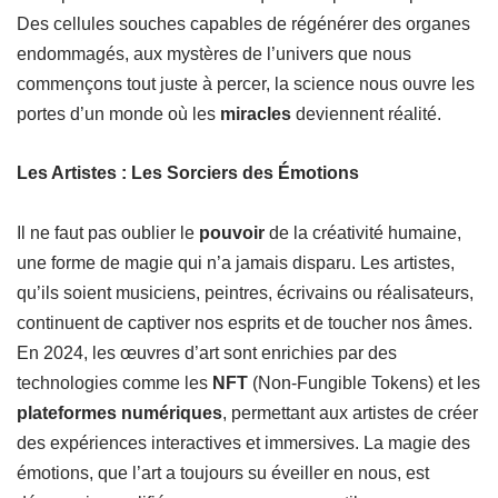
Des cellules souches capables de régénérer des organes
endommagés, aux mystères de l’univers que nous
commençons tout juste à percer, la science nous ouvre les
portes d’un monde où les
miracles
deviennent réalité.
Les Artistes : Les Sorciers des Émotions
Il ne faut pas oublier le
pouvoir
de la créativité humaine,
une forme de magie qui n’a jamais disparu. Les artistes,
qu’ils soient musiciens, peintres, écrivains ou réalisateurs,
continuent de captiver nos esprits et de toucher nos âmes.
En 2024, les œuvres d’art sont enrichies par des
technologies comme les
NFT
(Non-Fungible Tokens) et les
plateformes numériques
, permettant aux artistes de créer
des expériences interactives et immersives. La magie des
émotions, que l’art a toujours su éveiller en nous, est