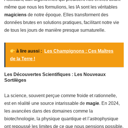
même que nous les formulions, les IA sont les véritables
magiciens
de notre époque. Elles transforment des
données brutes en solutions pratiques, facilitant notre vie
de tous les jours de manière presque surnaturelle.
à lire aussi :
Les Champignons : Ces Maîtres
de la Terre !
Les Découvertes Scientifiques : Les Nouveaux
Sortilèges
La science, souvent perçue comme froide et rationnelle,
est en réalité une source intarissable de
magie
. En 2024,
les avancées dans des domaines comme la
biotechnologie, la physique quantique et l’astrophysique
ont repoussé les limites de ce que nous pensions possible.