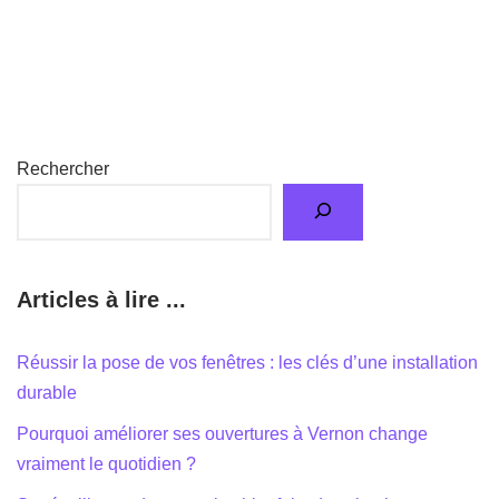
Rechercher
Articles à lire ...
Réussir la pose de vos fenêtres : les clés d’une installation
durable
Pourquoi améliorer ses ouvertures à Vernon change
vraiment le quotidien ?