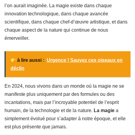
l’on aurait imaginée. La magie existe dans chaque
innovation technologique, dans chaque avancée
scientifique, dans chaque chef-d’œuvre artistique, et dans
chaque aspect de la nature qui continue de nous
émerveiller.
à lire aussi :
Urgence ! Sauvez ces oiseaux en
déclin
En 2024, nous vivons dans un monde où la magie ne se
manifeste plus uniquement par des formules ou des
incantations, mais par l’incroyable potentiel de l’esprit
humain, de la technologie et de la nature.
La magie
a
simplement évolué pour s’adapter à notre époque, et elle
est plus présente que jamais.