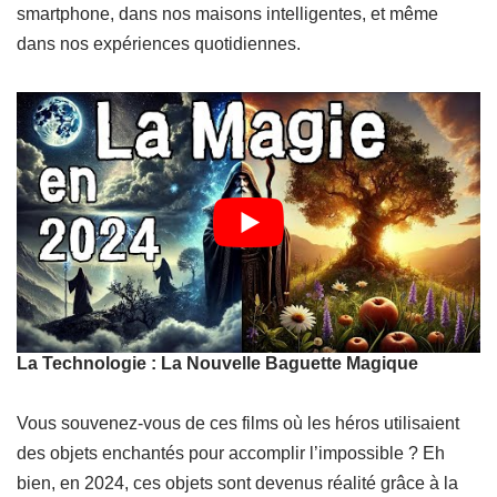
smartphone, dans nos maisons intelligentes, et même
dans nos expériences quotidiennes.
La Technologie : La Nouvelle Baguette Magique
Vous souvenez-vous de ces films où les héros utilisaient
des objets enchantés pour accomplir l’impossible ? Eh
bien, en 2024, ces objets sont devenus réalité grâce à la