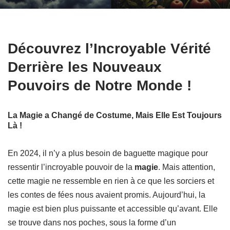
Découvrez l’Incroyable Vérité
Derrière les Nouveaux
Pouvoirs de Notre Monde !
La Magie a Changé de Costume, Mais Elle Est Toujours
Là !
En 2024, il n’y a plus besoin de baguette magique pour
ressentir l’incroyable pouvoir de la
magie
. Mais attention,
cette magie ne ressemble en rien à ce que les sorciers et
les contes de fées nous avaient promis. Aujourd’hui, la
magie est bien plus puissante et accessible qu’avant. Elle
se trouve dans nos poches, sous la forme d’un