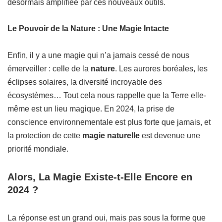
désormais amplifiée par ces nouveaux outils.
Le Pouvoir de la Nature : Une Magie Intacte
Enfin, il y a une magie qui n’a jamais cessé de nous
émerveiller : celle de la
nature
. Les aurores boréales, les
éclipses solaires, la diversité incroyable des
écosystèmes… Tout cela nous rappelle que la Terre elle-
même est un lieu magique. En 2024, la prise de
conscience environnementale est plus forte que jamais, et
la protection de cette
magie naturelle
est devenue une
priorité mondiale.
Alors, La Magie Existe-t-Elle Encore en
2024 ?
La réponse est un grand oui, mais pas sous la forme que