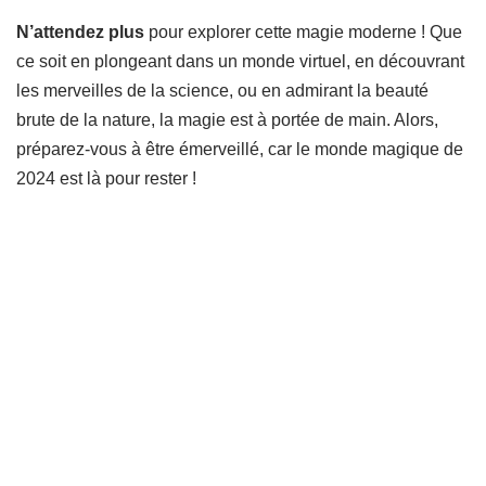
N’attendez plus
pour explorer cette magie moderne ! Que
ce soit en plongeant dans un monde virtuel, en découvrant
les merveilles de la science, ou en admirant la beauté
brute de la nature, la magie est à portée de main. Alors,
préparez-vous à être émerveillé, car le monde magique de
2024 est là pour rester !