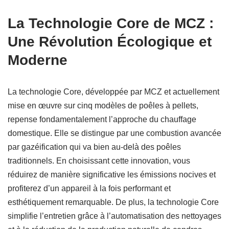
La Technologie Core de MCZ :
Une Révolution Écologique et
Moderne
La technologie Core, développée par MCZ et actuellement
mise en œuvre sur cinq modèles de poêles à pellets,
repense fondamentalement l’approche du chauffage
domestique. Elle se distingue par une combustion avancée
par gazéification qui va bien au-delà des poêles
traditionnels. En choisissant cette innovation, vous
réduirez de manière significative les émissions nocives et
profiterez d’un appareil à la fois performant et
esthétiquement remarquable. De plus, la technologie Core
simplifie l’entretien grâce à l’automatisation des nettoyages