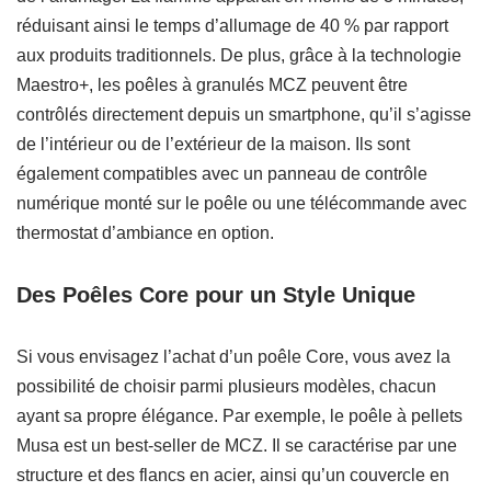
réduisant ainsi le temps d’allumage de 40 % par rapport
aux produits traditionnels. De plus, grâce à la technologie
Maestro+, les poêles à granulés MCZ peuvent être
contrôlés directement depuis un smartphone, qu’il s’agisse
de l’intérieur ou de l’extérieur de la maison. Ils sont
également compatibles avec un panneau de contrôle
numérique monté sur le poêle ou une télécommande avec
thermostat d’ambiance en option.
Des Poêles Core pour un Style Unique
Si vous envisagez l’achat d’un poêle Core, vous avez la
possibilité de choisir parmi plusieurs modèles, chacun
ayant sa propre élégance. Par exemple, le poêle à pellets
Musa est un best-seller de MCZ. Il se caractérise par une
structure et des flancs en acier, ainsi qu’un couvercle en