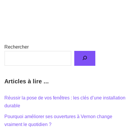
Rechercher
Articles à lire ...
Réussir la pose de vos fenêtres : les clés d’une installation
durable
Pourquoi améliorer ses ouvertures à Vernon change
vraiment le quotidien ?