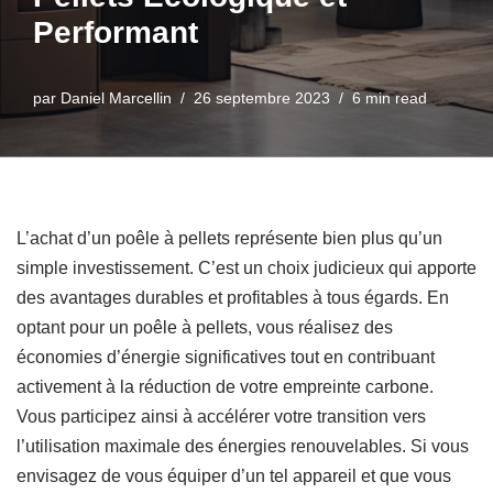
Performant
par
Daniel Marcellin
26 septembre 2023
6 min read
L’achat d’un poêle à pellets représente bien plus qu’un
simple investissement. C’est un choix judicieux qui apporte
des avantages durables et profitables à tous égards. En
optant pour un poêle à pellets, vous réalisez des
économies d’énergie significatives tout en contribuant
activement à la réduction de votre empreinte carbone.
Vous participez ainsi à accélérer votre transition vers
l’utilisation maximale des énergies renouvelables. Si vous
envisagez de vous équiper d’un tel appareil et que vous