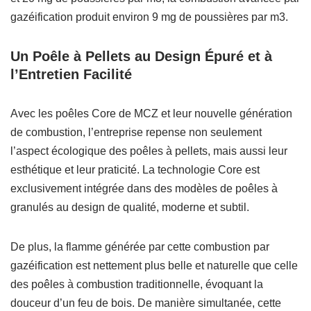
gazéification produit environ 9 mg de poussières par m3.
Un Poêle à Pellets au Design Épuré et à
l’Entretien Facilité
Avec les poêles Core de MCZ et leur nouvelle génération
de combustion, l’entreprise repense non seulement
l’aspect écologique des poêles à pellets, mais aussi leur
esthétique et leur praticité. La technologie Core est
exclusivement intégrée dans des modèles de poêles à
granulés au design de qualité, moderne et subtil.
De plus, la flamme générée par cette combustion par
gazéification est nettement plus belle et naturelle que celle
des poêles à combustion traditionnelle, évoquant la
douceur d’un feu de bois. De manière simultanée, cette