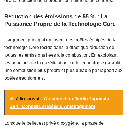
et à la réduction de la production naturelle de cendres.
Réduction des émissions de 55 % : La
Puissance Propre de la Technologie Core
L’argument principal en faveur des poêles équipés de la
technologie Core réside dans la drastique réduction de
toutes les émissions liées à la combustion. En exploitant
les principes de la gazéification, cette technologie garantit
une combustion plus propre et plus durable par rapport aux
poêles traditionnels.
à lire aussi :
Création d'un Jardin Japonais
Zen : Conseils et Idées d'Aménagement
Lorsque le pellet est privé d’oxygène, la phase de