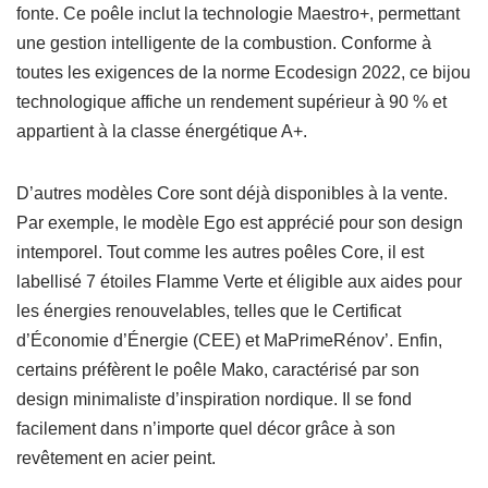
fonte. Ce poêle inclut la technologie Maestro+, permettant
une gestion intelligente de la combustion. Conforme à
toutes les exigences de la norme Ecodesign 2022, ce bijou
technologique affiche un rendement supérieur à 90 % et
appartient à la classe énergétique A+.
D’autres modèles Core sont déjà disponibles à la vente.
Par exemple, le modèle Ego est apprécié pour son design
intemporel. Tout comme les autres poêles Core, il est
labellisé 7 étoiles Flamme Verte et éligible aux aides pour
les énergies renouvelables, telles que le Certificat
d’Économie d’Énergie (CEE) et MaPrimeRénov’. Enfin,
certains préfèrent le poêle Mako, caractérisé par son
design minimaliste d’inspiration nordique. Il se fond
facilement dans n’importe quel décor grâce à son
revêtement en acier peint.