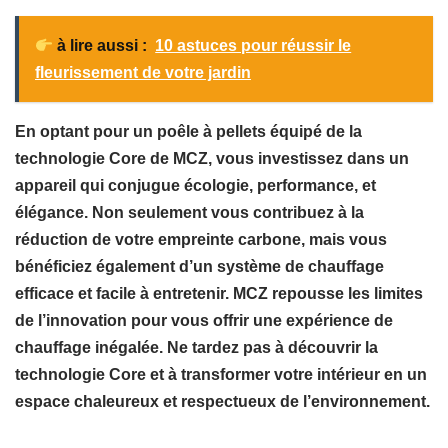
à lire aussi :
10 astuces pour réussir le
fleurissement de votre jardin
En optant pour un poêle à pellets équipé de la
technologie Core de MCZ, vous investissez dans un
appareil qui conjugue écologie, performance, et
élégance. Non seulement vous contribuez à la
réduction de votre empreinte carbone, mais vous
bénéficiez également d’un système de chauffage
efficace et facile à entretenir. MCZ repousse les limites
de l’innovation pour vous offrir une expérience de
chauffage inégalée. Ne tardez pas à découvrir la
technologie Core et à transformer votre intérieur en un
espace chaleureux et respectueux de l’environnement.