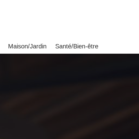
Maison/Jardin
Santé/Bien-être