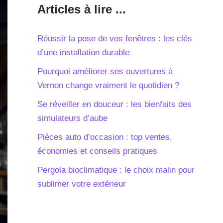
es
Articles à lire ...
Réussir la pose de vos fenêtres : les clés
d’une installation durable
Pourquoi améliorer ses ouvertures à
Vernon change vraiment le quotidien ?
Se réveiller en douceur : les bienfaits des
simulateurs d’aube
Pièces auto d’occasion : top ventes,
économies et conseils pratiques
Pergola bioclimatique : le choix malin pour