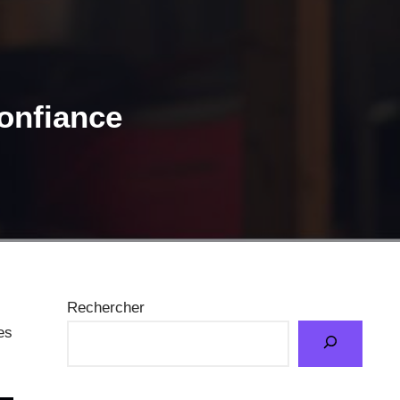
onfiance
Rechercher