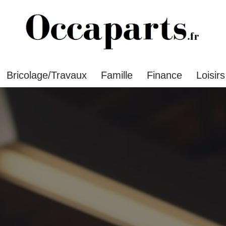
Bricolage/Travaux
Famille
Finance
Loisirs