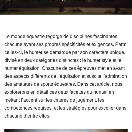
Le monde équestre regorge de disciplines fascinantes,
chacune ayant ses propres spécificités et exigences. Parmi
celles-ci, le hunter se démarque par son caractère unique,
divisé en deux catégories distinctes : le hunter style et le
hunter équitation. Chacune de ces épreuves met en avant
des aspects différents de l’équitation et suscite l’admiration
des amateurs de sports équestres. Dans cet article, nous
explorerons en détail ces deux facettes du hunter, en
mettant l’accent sur les critères de jugement, les
compétences requises, et les stratégies pour exceller dans
chacune d’entre elles.