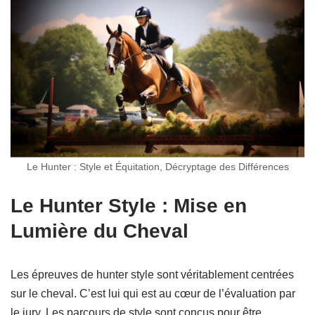
Le Hunter : Style et Équitation, Décryptage des Différences
Le Hunter Style : Mise en
Lumière du Cheval
Les épreuves de hunter style sont véritablement centrées
sur le cheval. C’est lui qui est au cœur de l’évaluation par
le jury. Les parcours de style sont conçus pour être