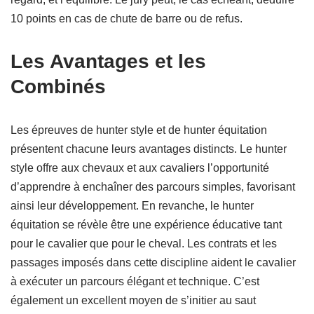
10 points en cas de chute de barre ou de refus.
Les Avantages et les
Combinés
Les épreuves de hunter style et de hunter équitation
présentent chacune leurs avantages distincts. Le hunter
style offre aux chevaux et aux cavaliers l’opportunité
d’apprendre à enchaîner des parcours simples, favorisant
ainsi leur développement. En revanche, le hunter
équitation se révèle être une expérience éducative tant
pour le cavalier que pour le cheval. Les contrats et les
passages imposés dans cette discipline aident le cavalier
à exécuter un parcours élégant et technique. C’est
également un excellent moyen de s’initier au saut