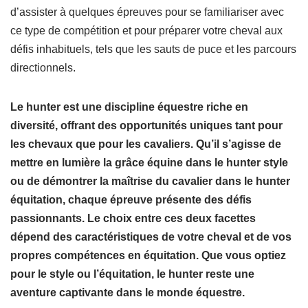
d’assister à quelques épreuves pour se familiariser avec
ce type de compétition et pour préparer votre cheval aux
défis inhabituels, tels que les sauts de puce et les parcours
directionnels.
Le hunter est une discipline équestre riche en
diversité, offrant des opportunités uniques tant pour
les chevaux que pour les cavaliers. Qu’il s’agisse de
mettre en lumière la grâce équine dans le hunter style
ou de démontrer la maîtrise du cavalier dans le hunter
équitation, chaque épreuve présente des défis
passionnants. Le choix entre ces deux facettes
dépend des caractéristiques de votre cheval et de vos
propres compétences en équitation. Que vous optiez
pour le style ou l’équitation, le hunter reste une
aventure captivante dans le monde équestre.