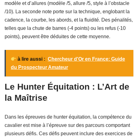
modèle et d’allures (modèle /5, allure /5, style à l’obstacle
/10). La seconde note porte sur la technique, englobant la
cadence, la courbe, les abords, et la fluidité. Des pénalités,
telles que la chute de barres (-4 points) ou les refus (-10
points), peuvent être déduites de cette moyenne.
à lire aussi :
Chercheur d'Or en France: Guide
du Prospecteur Amateur
Le Hunter Équitation : L’Art de
la Maîtrise
Dans les épreuves de hunter équitation, la compétence du
cavalier est mise à l’épreuve sur des parcours comportant
plusieurs défis. Ces défis peuvent inclure des exercices de