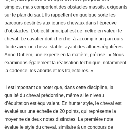
simples, mais comportent des obstacles massifs, exigeants
sur le plan du saut. Ils rappellent en quelque sorte les
parcours destinés aux jeunes chevaux dans l’épreuve
d’obstacles. L’objectif principal est de mettre en valeur le
cheval. Le cavalier doit chercher à accomplir un parcours
fluide avec un cheval stable, ayant des allures régulières.
Anne Duhem, une experte en la matière, précise : « Nous
examinons également la réalisation technique, notamment
la cadence, les abords et les trajectoires. »
Il est important de noter que, dans cette discipline, la
qualité du cheval prédomine, même si le niveau
d’équitation est équivalent. En hunter style, le cheval est
évalué sur une échelle de 20 points, qui représente la
moyenne de deux notes distinctes. La première note
évalue le style du cheval, similaire à un concours de