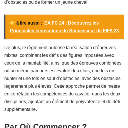
d’obstacles ou de former un jeune cheval.
à lire aussi :
EA FC 24 : Découvrez les
Principales Innovations du Successeur de FIFA 23
De plus, le règlement autorise la réalisation d’épreuves
mixtes, combinant les défis des figures imposées avec
ceux de la maniabilité, ainsi que des épreuves combinées,
où un même parcours est évalué deux fois, une fois en
hunter et une fois en saut d’obstacles, avec des obstacles
légèrement plus élevés. Cette approche permet de mettre
en corrélation les compétences du cavalier dans les deux
disciplines, ajoutant un élément de polyvalence et de défi
supplémentaire.
Par Où Commencer ?