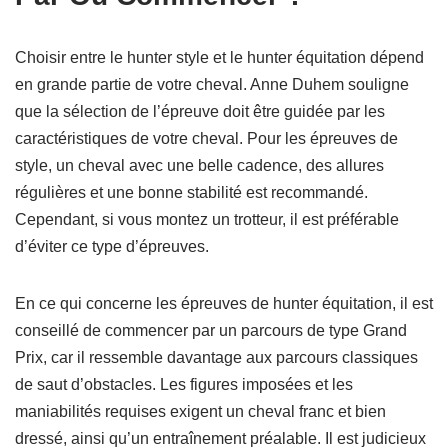
Choisir entre le hunter style et le hunter équitation dépend
en grande partie de votre cheval. Anne Duhem souligne
que la sélection de l’épreuve doit être guidée par les
caractéristiques de votre cheval. Pour les épreuves de
style, un cheval avec une belle cadence, des allures
régulières et une bonne stabilité est recommandé.
Cependant, si vous montez un trotteur, il est préférable
d’éviter ce type d’épreuves.
En ce qui concerne les épreuves de hunter équitation, il est
conseillé de commencer par un parcours de type Grand
Prix, car il ressemble davantage aux parcours classiques
de saut d’obstacles. Les figures imposées et les
maniabilités requises exigent un cheval franc et bien
dressé, ainsi qu’un entraînement préalable. Il est judicieux