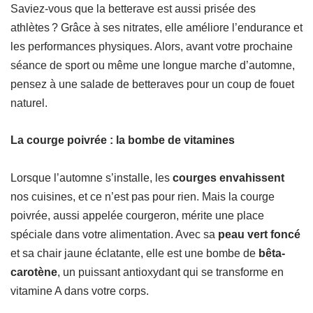
Saviez-vous que la betterave est aussi prisée des
athlètes ? Grâce à ses nitrates, elle améliore l’endurance et
les performances physiques. Alors, avant votre prochaine
séance de sport ou même une longue marche d’automne,
pensez à une salade de betteraves pour un coup de fouet
naturel.
La courge poivrée : la bombe de vitamines
Lorsque l’automne s’installe, les
courges envahissent
nos cuisines, et ce n’est pas pour rien. Mais la courge
poivrée, aussi appelée courgeron, mérite une place
spéciale dans votre alimentation. Avec sa
peau vert foncé
et sa chair jaune éclatante, elle est une bombe de
bêta-
carotène
, un puissant antioxydant qui se transforme en
vitamine A dans votre corps.