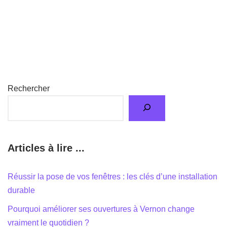
Rechercher
Articles à lire ...
Réussir la pose de vos fenêtres : les clés d’une installation
durable
Pourquoi améliorer ses ouvertures à Vernon change
vraiment le quotidien ?