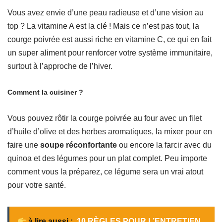
Vous avez envie d’une peau radieuse et d’une vision au
top ? La vitamine A est la clé ! Mais ce n’est pas tout, la
courge poivrée est aussi riche en vitamine C, ce qui en fait
un super aliment pour renforcer votre système immunitaire,
surtout à l’approche de l’hiver.
Comment la cuisiner ?
Vous pouvez rôtir la courge poivrée au four avec un filet
d’huile d’olive et des herbes aromatiques, la mixer pour en
faire une
soupe réconfortante
ou encore la farcir avec du
quinoa et des légumes pour un plat complet. Peu importe
comment vous la préparez, ce légume sera un vrai atout
pour votre santé.
à lire aussi :
10 RÈGLES POUR L’ENTRETIEN