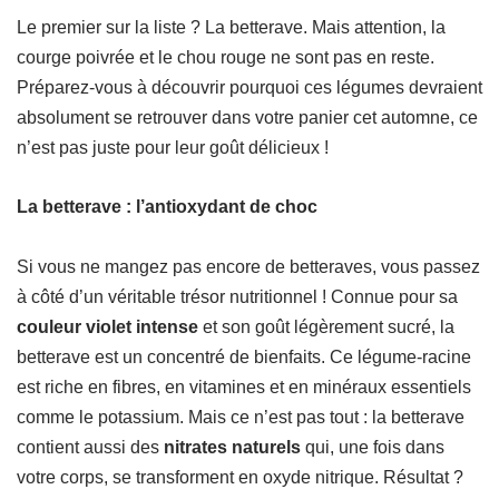
Le premier sur la liste ? La betterave. Mais attention, la
courge poivrée et le chou rouge ne sont pas en reste.
Préparez-vous à découvrir pourquoi ces légumes devraient
absolument se retrouver dans votre panier cet automne, ce
n’est pas juste pour leur goût délicieux !
La betterave : l’antioxydant de choc
Si vous ne mangez pas encore de betteraves, vous passez
à côté d’un véritable trésor nutritionnel ! Connue pour sa
couleur violet intense
et son goût légèrement sucré, la
betterave est un concentré de bienfaits. Ce légume-racine
est riche en fibres, en vitamines et en minéraux essentiels
comme le potassium. Mais ce n’est pas tout : la betterave
contient aussi des
nitrates naturels
qui, une fois dans
votre corps, se transforment en oxyde nitrique. Résultat ?