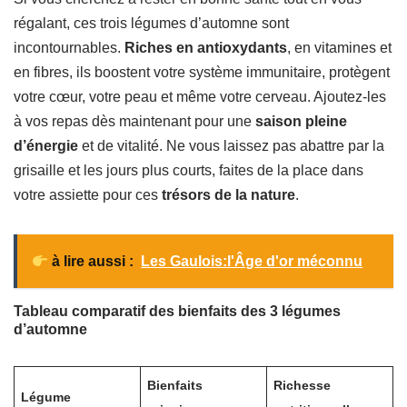
régalant, ces trois légumes d’automne sont
incontournables.
Riches en antioxydants
, en vitamines et
en fibres, ils boostent votre système immunitaire, protègent
votre cœur, votre peau et même votre cerveau. Ajoutez-les
à vos repas dès maintenant pour une
saison pleine
d’énergie
et de vitalité. Ne vous laissez pas abattre par la
grisaille et les jours plus courts, faites de la place dans
votre assiette pour ces
trésors de la nature
.
à lire aussi :
Les Gaulois:l'Âge d'or méconnu
Tableau comparatif des bienfaits des 3 légumes
d’automne
Bienfaits
Richesse
Légume