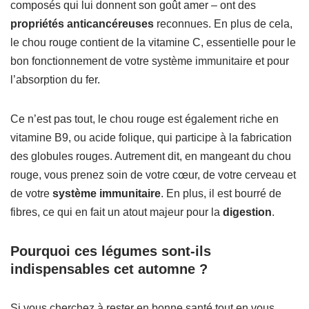
composés qui lui donnent son goût amer – ont des
propriétés anticancéreuses
reconnues. En plus de cela,
le chou rouge contient de la vitamine C, essentielle pour le
bon fonctionnement de votre système immunitaire et pour
l’absorption du fer.
Ce n’est pas tout, le chou rouge est également riche en
vitamine B9, ou acide folique, qui participe à la fabrication
des globules rouges. Autrement dit, en mangeant du chou
rouge, vous prenez soin de votre cœur, de votre cerveau et
de votre
système immunitaire
. En plus, il est bourré de
fibres, ce qui en fait un atout majeur pour la
digestion
.
Pourquoi ces légumes sont-ils
indispensables cet automne ?
Si vous cherchez à rester en bonne santé tout en vous