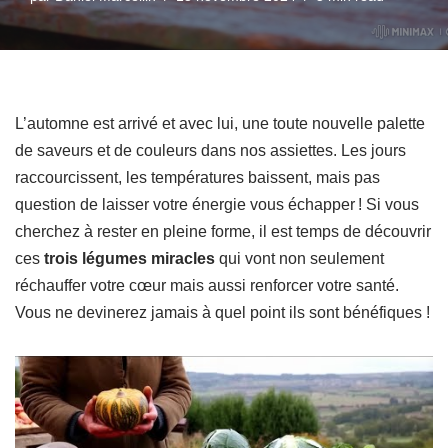
L’automne est arrivé et avec lui, une toute nouvelle palette
de saveurs et de couleurs dans nos assiettes. Les jours
raccourcissent, les températures baissent, mais pas
question de laisser votre énergie vous échapper ! Si vous
cherchez à rester en pleine forme, il est temps de découvrir
ces
trois légumes miracles
qui vont non seulement
réchauffer votre cœur mais aussi renforcer votre santé.
Vous ne devinerez jamais à quel point ils sont bénéfiques !