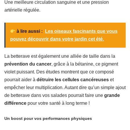
Une meilleure circulation sanguine et une pression
artérielle régulée.
à lire aussi :
Les oiseaux fascinants que vous
pouvez découvrir dans votre jardin cet été.
La betterave est également une alliée de taille dans la
prévention du cancer
, grâce à la bétanine, ce pigment
violet puissant. Des études montrent que ce composé
pourrait aider à
détruire les cellules cancéreuses
et
empêcher leur multiplication. Autant dire qu’un simple ajout
de betterave dans vos salades pourrait faire une
grande
différence
pour votre santé à long terme !
Un boost pour vos performances physiques