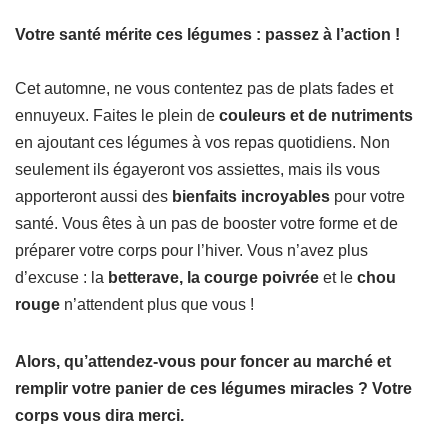
Votre santé mérite ces légumes : passez à l’action !
Cet automne, ne vous contentez pas de plats fades et
ennuyeux. Faites le plein de
couleurs et de nutriments
en ajoutant ces légumes à vos repas quotidiens. Non
seulement ils égayeront vos assiettes, mais ils vous
apporteront aussi des
bienfaits incroyables
pour votre
santé. Vous êtes à un pas de booster votre forme et de
préparer votre corps pour l’hiver. Vous n’avez plus
d’excuse : la
betterave, la courge poivrée
et le
chou
rouge
n’attendent plus que vous !
Alors, qu’attendez-vous pour foncer au marché et
remplir votre panier de ces légumes miracles ? Votre
corps vous dira merci.