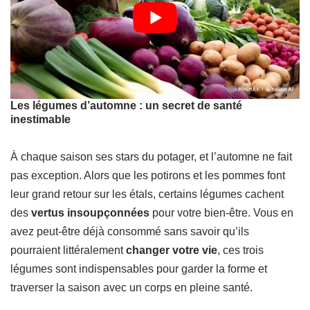
Les légumes d’automne : un secret de santé
inestimable
À chaque saison ses stars du potager, et l’automne ne fait
pas exception. Alors que les potirons et les pommes font
leur grand retour sur les étals, certains légumes cachent
des
vertus insoupçonnées
pour votre bien-être. Vous en
avez peut-être déjà consommé sans savoir qu’ils
pourraient littéralement
changer votre vie
, ces trois
légumes sont indispensables pour garder la forme et
traverser la saison avec un corps en pleine santé.