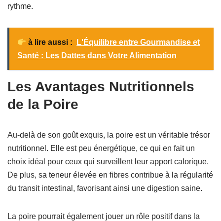
rythme.
à lire aussi :
L'Équilibre entre Gourmandise et
Santé : Les Dattes dans Votre Alimentation
Les Avantages Nutritionnels
de la Poire
Au-delà de son goût exquis, la poire est un véritable trésor
nutritionnel. Elle est peu énergétique, ce qui en fait un
choix idéal pour ceux qui surveillent leur apport calorique.
De plus, sa teneur élevée en fibres contribue à la régularité
du transit intestinal, favorisant ainsi une digestion saine.
La poire pourrait également jouer un rôle positif dans la