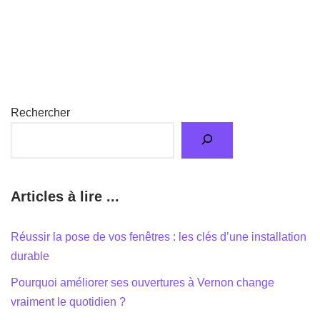
Rechercher
Articles à lire ...
Réussir la pose de vos fenêtres : les clés d’une installation
durable
Pourquoi améliorer ses ouvertures à Vernon change
vraiment le quotidien ?