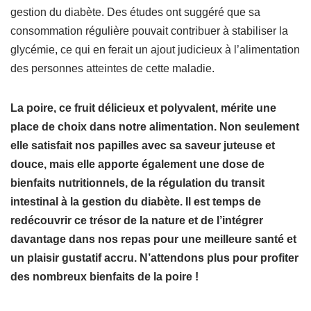
gestion du diabète. Des études ont suggéré que sa
consommation régulière pouvait contribuer à stabiliser la
glycémie, ce qui en ferait un ajout judicieux à l’alimentation
des personnes atteintes de cette maladie.
La poire, ce fruit délicieux et polyvalent, mérite une
place de choix dans notre alimentation. Non seulement
elle satisfait nos papilles avec sa saveur juteuse et
douce, mais elle apporte également une dose de
bienfaits nutritionnels, de la régulation du transit
intestinal à la gestion du diabète. Il est temps de
redécouvrir ce trésor de la nature et de l’intégrer
davantage dans nos repas pour une meilleure santé et
un plaisir gustatif accru. N’attendons plus pour profiter
des nombreux bienfaits de la poire !