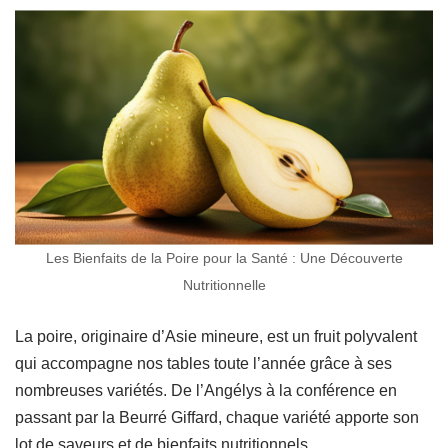
Les Bienfaits de la Poire pour la Santé : Une Découverte
Nutritionnelle
La poire, originaire d’Asie mineure, est un fruit polyvalent
qui accompagne nos tables toute l’année grâce à ses
nombreuses variétés. De l’Angélys à la conférence en
passant par la Beurré Giffard, chaque variété apporte son
lot de saveurs et de bienfaits nutritionnels.