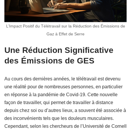
L’Impact Positif du Télétravail sur la Réduction des Émissions de
Gaz à Effet de Serre
Une Réduction Significative
des Émissions de GES
Au cours des dernières années, le télétravail est devenu
une réalité pour de nombreuses personnes, en particulier
en réponse à la pandémie de Covid-19. Cette nouvelle