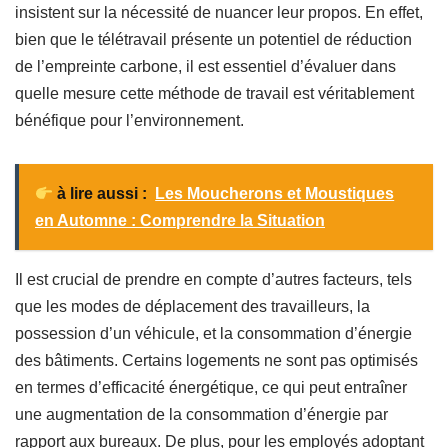
Une Analyse à Nuancer
Malgré ces résultats encourageants, les chercheurs
insistent sur la nécessité de nuancer leur propos. En effet,
bien que le télétravail présente un potentiel de réduction
de l’empreinte carbone, il est essentiel d’évaluer dans
quelle mesure cette méthode de travail est véritablement
bénéfique pour l’environnement.
à lire aussi :
Les Moucherons et Moustiques
en Automne : Comprendre la Situation
Il est crucial de prendre en compte d’autres facteurs, tels
que les modes de déplacement des travailleurs, la
possession d’un véhicule, et la consommation d’énergie