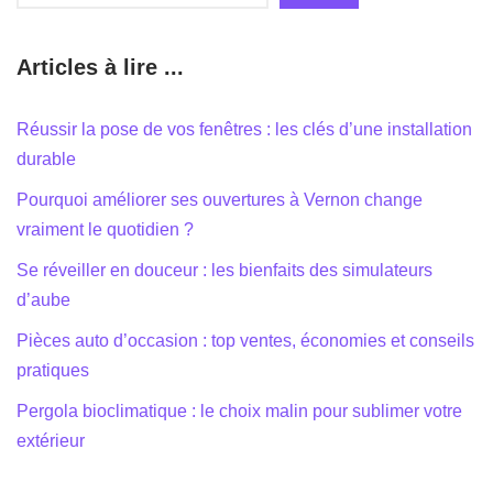
Rechercher
Articles à lire ...
Réussir la pose de vos fenêtres : les clés d’une installation
durable
Pourquoi améliorer ses ouvertures à Vernon change
vraiment le quotidien ?
Se réveiller en douceur : les bienfaits des simulateurs
d’aube
Pièces auto d’occasion : top ventes, économies et conseils
pratiques