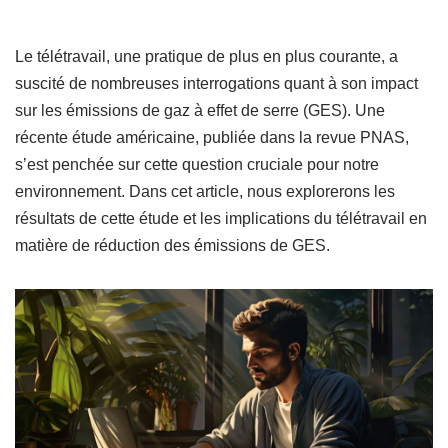
par
Daniel Marcellin
24 septembre 2023
3 min read
Le télétravail, une pratique de plus en plus courante, a
suscité de nombreuses interrogations quant à son impact
sur les émissions de gaz à effet de serre (GES). Une
récente étude américaine, publiée dans la revue PNAS,
s’est penchée sur cette question cruciale pour notre
environnement. Dans cet article, nous explorerons les
résultats de cette étude et les implications du télétravail en
matière de réduction des émissions de GES.