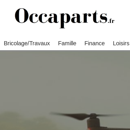
Bricolage/Travaux
Famille
Finance
Loisirs