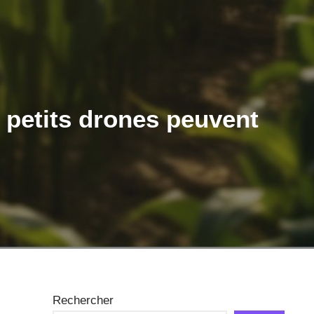
 petits drones peuvent
Rechercher