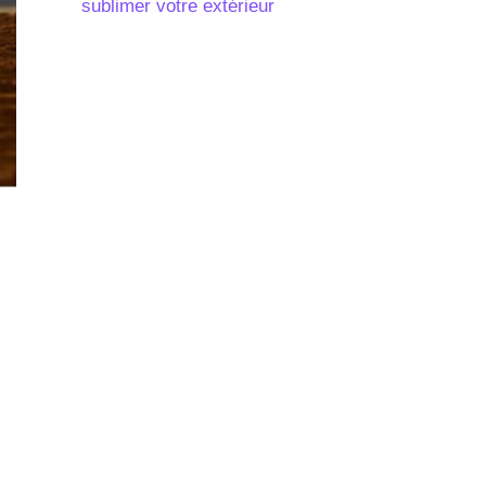
sublimer votre extérieur