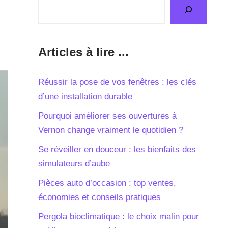
Articles à lire ...
Réussir la pose de vos fenêtres : les clés
d’une installation durable
Pourquoi améliorer ses ouvertures à
Vernon change vraiment le quotidien ?
Se réveiller en douceur : les bienfaits des
simulateurs d’aube
Pièces auto d’occasion : top ventes,
économies et conseils pratiques
Pergola bioclimatique : le choix malin pour