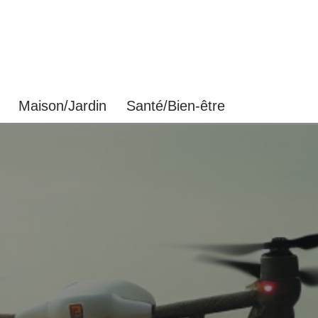
Maison/Jardin
Santé/Bien-être