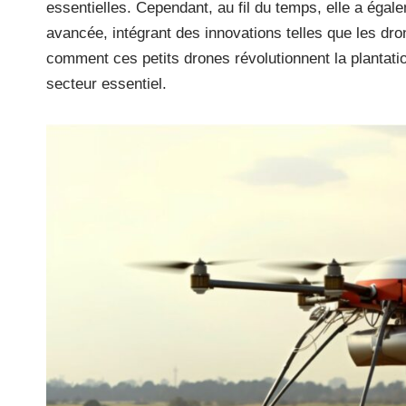
essentielles. Cependant, au fil du temps, elle a éga
avancée, intégrant des innovations telles que les dron
comment ces petits drones révolutionnent la plantatio
secteur essentiel.