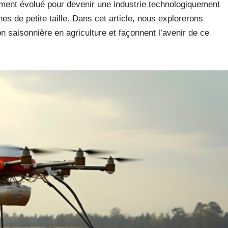
lement évolué pour devenir une industrie technologiquement
es de petite taille. Dans cet article, nous explorerons
n saisonnière en agriculture et façonnent l’avenir de ce