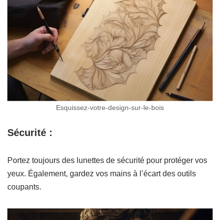
Esquissez-votre-design-sur-le-bois
Sécurité :
Portez toujours des lunettes de sécurité pour protéger vos
yeux. Également, gardez vos mains à l’écart des outils
coupants.