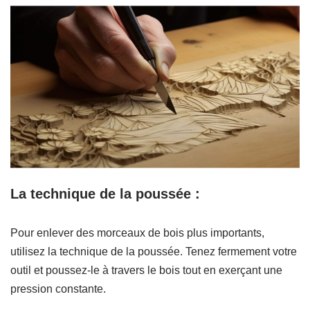
La technique de la poussée :
Pour enlever des morceaux de bois plus importants,
utilisez la technique de la poussée. Tenez fermement votre
outil et poussez-le à travers le bois tout en exerçant une
pression constante.