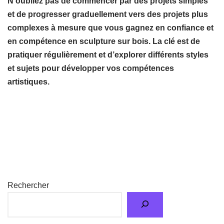
N’oubliez pas de commencer par des projets simples
et de progresser graduellement vers des projets plus
complexes à mesure que vous gagnez en confiance et
en compétence en sculpture sur bois. La clé est de
pratiquer régulièrement et d’explorer différents styles
et sujets pour développer vos compétences
artistiques.
Rechercher