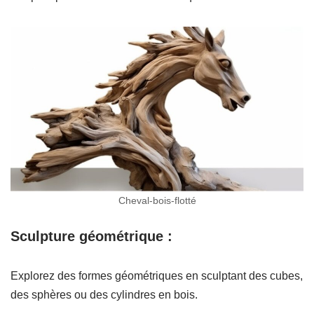
Cheval-bois-flotté
Sculpture géométrique :
Explorez des formes géométriques en sculptant des cubes,
des sphères ou des cylindres en bois.