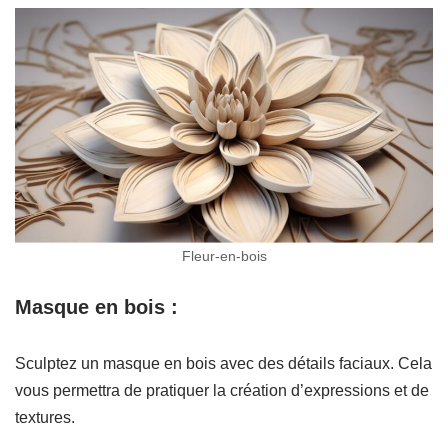
Fleur-en-bois
Masque en bois :
Sculptez un masque en bois avec des détails faciaux. Cela
vous permettra de pratiquer la création d’expressions et de
textures.