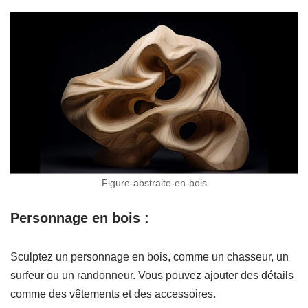
Figure-abstraite-en-bois
Personnage en bois :
Sculptez un personnage en bois, comme un chasseur, un
surfeur ou un randonneur. Vous pouvez ajouter des détails
comme des vêtements et des accessoires.