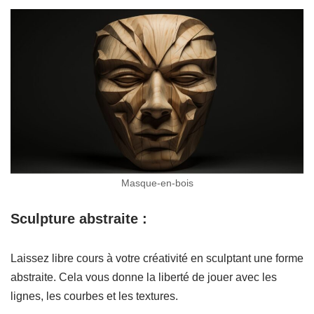
Masque-en-bois
Sculpture abstraite :
Laissez libre cours à votre créativité en sculptant une forme
abstraite. Cela vous donne la liberté de jouer avec les
lignes, les courbes et les textures.