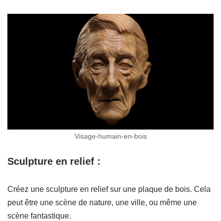
Visage-humain-en-bois
Sculpture en relief :
Créez une sculpture en relief sur une plaque de bois. Cela
peut être une scène de nature, une ville, ou même une
scène fantastique.