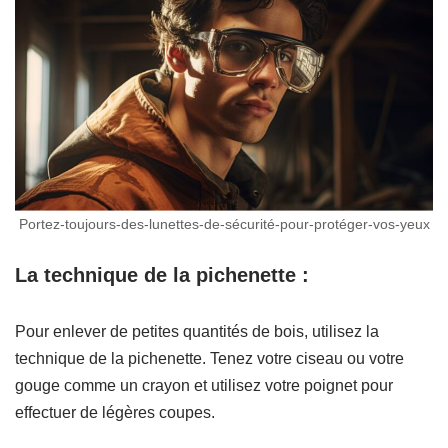
Portez-toujours-des-lunettes-de-sécurité-pour-protéger-vos-yeux
La technique de la pichenette :
Pour enlever de petites quantités de bois, utilisez la
technique de la pichenette. Tenez votre ciseau ou votre
gouge comme un crayon et utilisez votre poignet pour
effectuer de légères coupes.