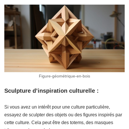
Figure-géométrique-en-bois
Sculpture d’inspiration culturelle :
Si vous avez un intérêt pour une culture particulière,
essayez de sculpter des objets ou des figures inspirés par
cette culture. Cela peut être des totems, des masques