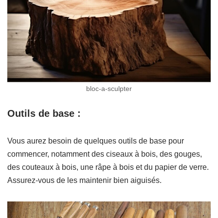
bloc-a-sculpter
Outils de base :
Vous aurez besoin de quelques outils de base pour
commencer, notamment des ciseaux à bois, des gouges,
des couteaux à bois, une râpe à bois et du papier de verre.
Assurez-vous de les maintenir bien aiguisés.