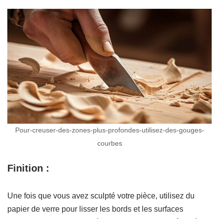
Pour-creuser-des-zones-plus-profondes-utilisez-des-gouges-
courbes
Finition :
Une fois que vous avez sculpté votre pièce, utilisez du
papier de verre pour lisser les bords et les surfaces