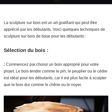
La sculpture sur bois est un art gratifiant qui peut être
apprécié par les débutants. Voici quelques techniques de
sculpture sur bois de base pour les débutants :
Sélection du bois :
:
Commencez par choisir un bois approprié pour votre
projet. Le bois tendre comme le pin, le peuplier ou le cèdre
est idéal pour les débutants, car il est plus facile à sculpter
que le bois dur comme le chêne ou le noyer.