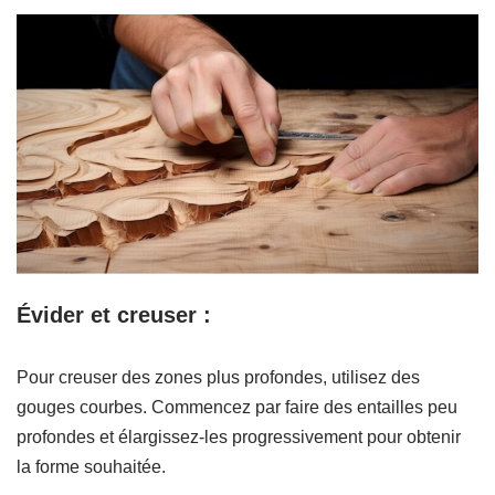
Évider et creuser :
Pour creuser des zones plus profondes, utilisez des
gouges courbes. Commencez par faire des entailles peu
profondes et élargissez-les progressivement pour obtenir
la forme souhaitée.