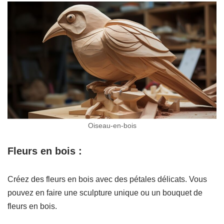
Oiseau-en-bois
Fleurs en bois :
Créez des fleurs en bois avec des pétales délicats. Vous
pouvez en faire une sculpture unique ou un bouquet de
fleurs en bois.