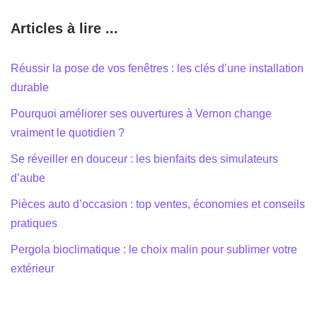
Articles à lire ...
Réussir la pose de vos fenêtres : les clés d’une installation
durable
Pourquoi améliorer ses ouvertures à Vernon change
vraiment le quotidien ?
Se réveiller en douceur : les bienfaits des simulateurs
d’aube
Pièces auto d’occasion : top ventes, économies et conseils
pratiques
Pergola bioclimatique : le choix malin pour sublimer votre
extérieur