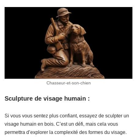
Chasseur-et-son-chien
Sculpture de visage humain :
Si vous vous sentez plus confiant, essayez de sculpter un
visage humain en bois. C’est un défi, mais cela vous
permettra d’explorer la complexité des formes du visage.