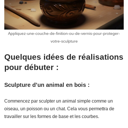
Appliquez-une-couche-de-finition-ou-de-vernis-pour-proteger-
votre-sculpture
Quelques idées de réalisations
pour débuter :
Sculpture d’un animal en bois :
Commencez par sculpter un animal simple comme un
oiseau, un poisson ou un chat. Cela vous permettra de
travailler sur les formes de base et les courbes.