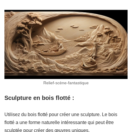
Relief-scène-fantastique
Sculpture en bois flotté :
Utilisez du bois flotté pour créer une sculpture. Le bois
flotté a une forme naturelle intéressante qui peut être
sculptée pour créer des œuvres uniques.