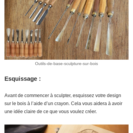
Outils-de-base-sculpture-sur-bois
Esquissage :
Avant de commencer à sculpter, esquissez votre design
sur le bois à l’aide d’un crayon. Cela vous aidera à avoir
une idée claire de ce que vous voulez créer.