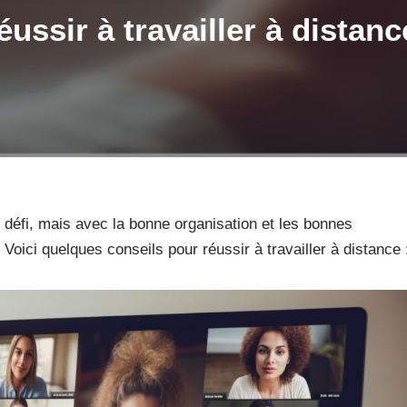
ussir à travailler à distan
n défi, mais avec la bonne organisation et les bonnes
Voici quelques conseils pour réussir à travailler à distance 