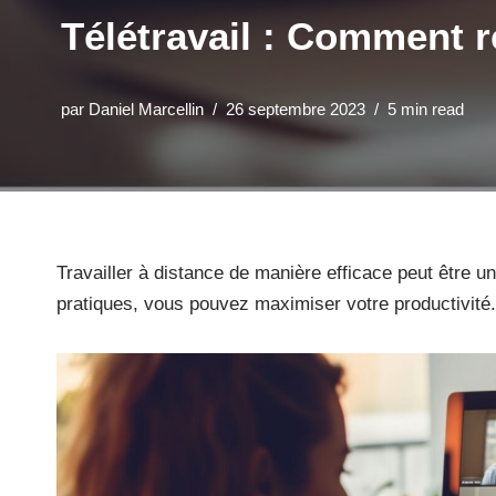
Télétravail : Comment ré
par
Daniel Marcellin
26 septembre 2023
5 min read
Travailler à distance de manière efficace peut être u
pratiques, vous pouvez maximiser votre productivité. 