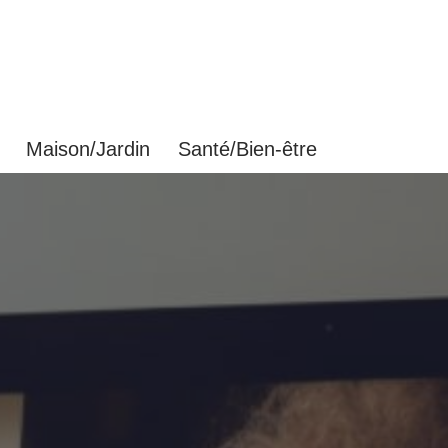
Maison/Jardin
Santé/Bien-être