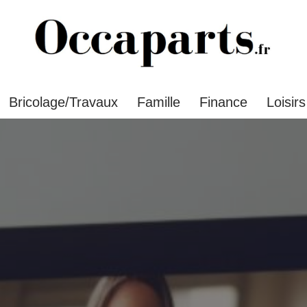
Bricolage/Travaux
Famille
Finance
Loisirs