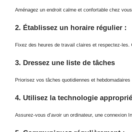
Aménagez un endroit calme et confortable chez vous o
2.
Établissez un horaire régulier
:
Fixez des heures de travail claires et respectez-les.
3.
Dressez une liste de tâches
Priorisez vos tâches quotidiennes et hebdomadaires p
4.
Utilisez la technologie appropri
Assurez-vous d’avoir un ordinateur, une connexion Int