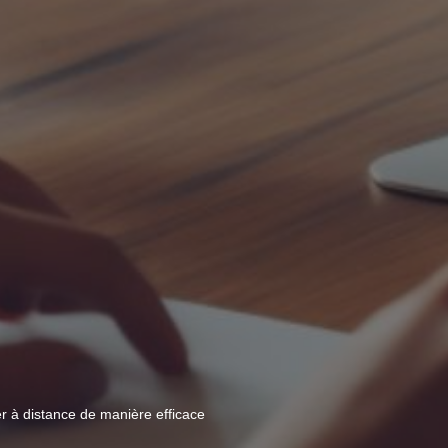
er à distance de manière efficace