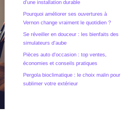
d’une installation durable
Pourquoi améliorer ses ouvertures à
Vernon change vraiment le quotidien ?
Se réveiller en douceur : les bienfaits des
simulateurs d’aube
Pièces auto d’occasion : top ventes,
économies et conseils pratiques
Pergola bioclimatique : le choix malin pour
sublimer votre extérieur