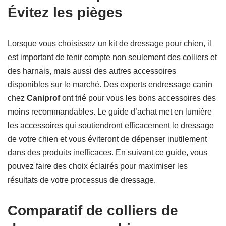
Évitez les pièges
Lorsque vous choisissez un kit de dressage pour chien, il
est important de tenir compte non seulement des colliers et
des harnais, mais aussi des autres accessoires
disponibles sur le marché. Des experts endressage canin
chez
Caniprof
ont trié pour vous les bons accessoires des
moins recommandables. Le guide d’achat met en lumière
les accessoires qui soutiendront efficacement le dressage
de votre chien et vous éviteront de dépenser inutilement
dans des produits inefficaces. En suivant ce guide, vous
pouvez faire des choix éclairés pour maximiser les
résultats de votre processus de dressage.
Comparatif de colliers de