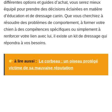
différentes options et guides d’achat, vous serez mieux
équipé pour prendre des décisions éclairées en matière
d’éducation et de dressage canin. Que vous cherchiez à
résoudre des problèmes de comportement, à former votre
chien à des compétences spécifiques ou simplement à
renforcer votre lien avec lui, il existe un kit de dressage qui
répondra à vos besoins.
à lire aussi :
Le corbeau : un oiseau protégé
victime de sa mauvaise réputation