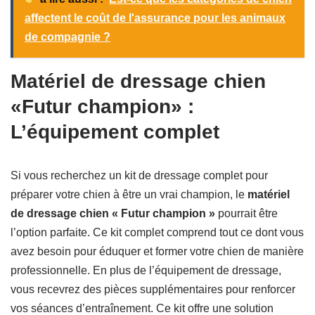
affectent le coût de l'assurance pour les animaux
de compagnie ?
Matériel de dressage chien
«Futur champion» :
L’équipement complet
Si vous recherchez un kit de dressage complet pour
préparer votre chien à être un vrai champion, le
matériel
de dressage chien « Futur champion »
pourrait être
l’option parfaite. Ce kit complet comprend tout ce dont vous
avez besoin pour éduquer et former votre chien de manière
professionnelle. En plus de l’équipement de dressage,
vous recevrez des pièces supplémentaires pour renforcer
vos séances d’entraînement. Ce kit offre une solution