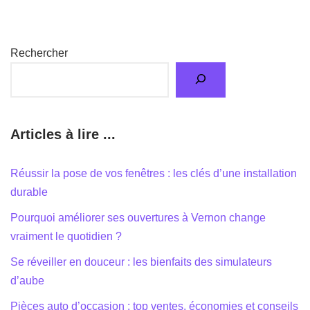
Rechercher
Articles à lire ...
Réussir la pose de vos fenêtres : les clés d’une installation
durable
Pourquoi améliorer ses ouvertures à Vernon change
vraiment le quotidien ?
Se réveiller en douceur : les bienfaits des simulateurs
d’aube
Pièces auto d’occasion : top ventes, économies et conseils