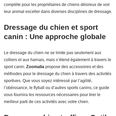
complète pour les propriétaires de chiens désireux de voir
leur animal exceller dans diverses disciplines de dressage.
Dressage du chien et sport
canin : Une approche globale
Le dressage du chien ne se limite pas seulement aux
colliers et aux harnais, mais s’étend également à travers le
sport canin.
Zoomalia
propose des accessoires et des
méthodes pour le dressage du chien à travers des activités
sportives. Que vous soyez intéressé par l’agilité,
l’obéissance, le flyball ou d’autres sports canins, ce guide
vous fournira les ressources nécessaires pour tirer le
meilleur parti de ces activités avec votre chien.