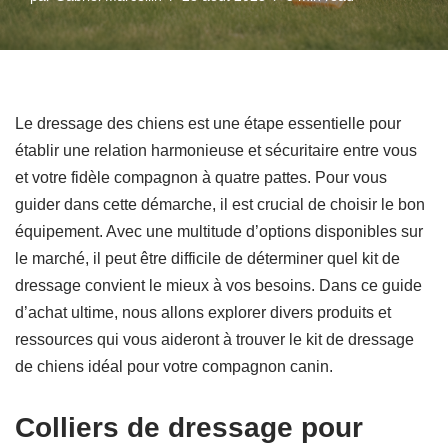
Le dressage des chiens est une étape essentielle pour
établir une relation harmonieuse et sécuritaire entre vous
et votre fidèle compagnon à quatre pattes. Pour vous
guider dans cette démarche, il est crucial de choisir le bon
équipement. Avec une multitude d’options disponibles sur
le marché, il peut être difficile de déterminer quel kit de
dressage convient le mieux à vos besoins. Dans ce guide
d’achat ultime, nous allons explorer divers produits et
ressources qui vous aideront à trouver le kit de dressage
de chiens idéal pour votre compagnon canin.
Colliers de dressage pour