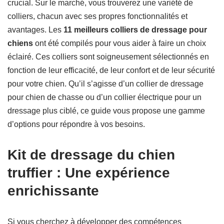
crucial. Sur le marché, vous trouverez une variété de
colliers, chacun avec ses propres fonctionnalités et
avantages. Les
11 meilleurs colliers de dressage pour
chiens
ont été compilés pour vous aider à faire un choix
éclairé. Ces colliers sont soigneusement sélectionnés en
fonction de leur efficacité, de leur confort et de leur sécurité
pour votre chien. Qu’il s’agisse d’un collier de dressage
pour chien de chasse ou d’un collier électrique pour un
dressage plus ciblé, ce guide vous propose une gamme
d’options pour répondre à vos besoins.
Kit de dressage du chien
truffier : Une expérience
enrichissante
Si vous cherchez à développer des compétences