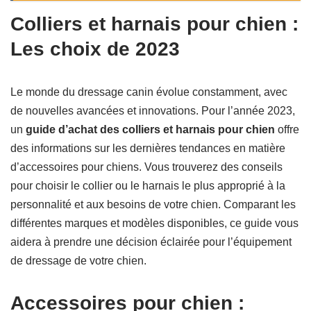
Colliers et harnais pour chien :
Les choix de 2023
Le monde du dressage canin évolue constamment, avec
de nouvelles avancées et innovations. Pour l’année 2023,
un
guide d’achat des colliers et harnais pour chien
offre
des informations sur les dernières tendances en matière
d’accessoires pour chiens. Vous trouverez des conseils
pour choisir le collier ou le harnais le plus approprié à la
personnalité et aux besoins de votre chien. Comparant les
différentes marques et modèles disponibles, ce guide vous
aidera à prendre une décision éclairée pour l’équipement
de dressage de votre chien.
Accessoires pour chien :