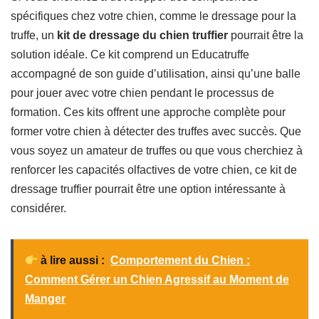
spécifiques chez votre chien, comme le dressage pour la
truffe, un
kit de dressage du chien truffier
pourrait être la
solution idéale. Ce kit comprend un Educatruffe
accompagné de son guide d’utilisation, ainsi qu’une balle
pour jouer avec votre chien pendant le processus de
formation. Ces kits offrent une approche complète pour
former votre chien à détecter des truffes avec succès. Que
vous soyez un amateur de truffes ou que vous cherchiez à
renforcer les capacités olfactives de votre chien, ce kit de
dressage truffier pourrait être une option intéressante à
considérer.
à lire aussi :
Comportement du Chien :
Comment Gérer un Chien Agressif au Moment de
Manger