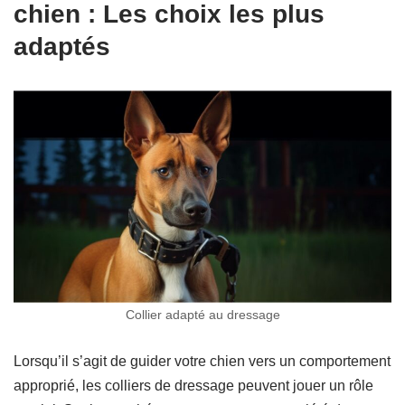
chien : Les choix les plus
adaptés
Collier adapté au dressage
Lorsqu’il s’agit de guider votre chien vers un comportement
approprié, les colliers de dressage peuvent jouer un rôle