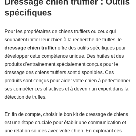
Dressage chien truffier : Outils
spécifiques
Pour les propriétaires de chiens truffiers ou ceux qui
souhaitent initier leur chien à la recherche de truffes, le
dressage chien truffier
offre des outils spécifiques pour
développer cette compétence unique. Des huiles et des
produits d’entraînement spécialement conçus pour le
dressage des chiens truffiers sont disponibles. Ces
produits sont conçus pour aider votre chien à perfectionner
ses compétences olfactives et à devenir un expert dans la
détection de truffes.
En fin de compte, choisir le bon kit de dressage de chiens
est une étape cruciale pour établir une communication et
une relation solides avec votre chien. En explorant ces