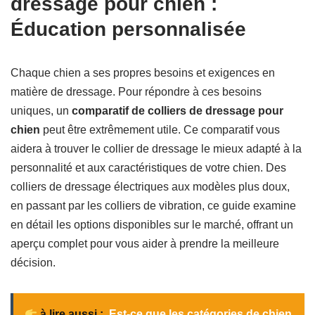
dressage pour chien :
Éducation personnalisée
Chaque chien a ses propres besoins et exigences en
matière de dressage. Pour répondre à ces besoins
uniques, un
comparatif de colliers de dressage pour
chien
peut être extrêmement utile. Ce comparatif vous
aidera à trouver le collier de dressage le mieux adapté à la
personnalité et aux caractéristiques de votre chien. Des
colliers de dressage électriques aux modèles plus doux,
en passant par les colliers de vibration, ce guide examine
en détail les options disponibles sur le marché, offrant un
aperçu complet pour vous aider à prendre la meilleure
décision.
à lire aussi :
Est-ce que les catégories de chien