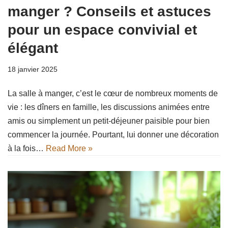
manger ? Conseils et astuces
pour un espace convivial et
élégant
18 janvier 2025
La salle à manger, c’est le cœur de nombreux moments de
vie : les dîners en famille, les discussions animées entre
amis ou simplement un petit-déjeuner paisible pour bien
commencer la journée. Pourtant, lui donner une décoration
à la fois…
Read More »