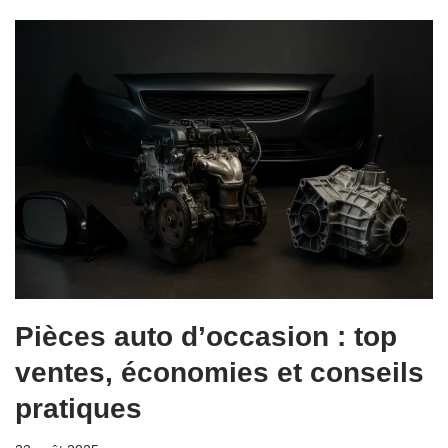
Pièces auto d’occasion : top
ventes, économies et conseils
pratiques