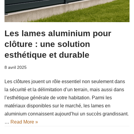
Les lames aluminium pour
clôture : une solution
esthétique et durable
8 avril 2025
Les clôtures jouent un rôle essentiel non seulement dans
la sécurité et la délimitation d’un terrain, mais aussi dans
l’esthétique générale de votre habitation. Parmi les
matériaux disponibles sur le marché, les lames en
aluminium connaissent aujourd’hui un succès grandissant.
…
Read More »