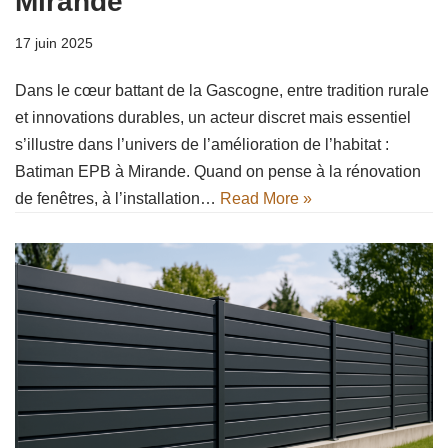
Mirande
17 juin 2025
Dans le cœur battant de la Gascogne, entre tradition rurale
et innovations durables, un acteur discret mais essentiel
s’illustre dans l’univers de l’amélioration de l’habitat :
Batiman EPB à Mirande. Quand on pense à la rénovation
de fenêtres, à l’installation…
Read More »