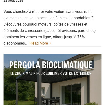
22 août 2025
Vous cherchez à réparer votre voiture sans vous ruiner
avec des pieces auto occasion fiables et abordables ?
Découvrez pourquoi moteurs, boîtes de vitesses et
éléments de carrosserie (capot, rétroviseurs, pare-choc)
dominent les ventes en ligne, offrant jusqu’à 75%
d’économies…
Read More »