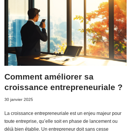
Comment améliorer sa
croissance entrepreneuriale ?
30 janvier 2025
La croissance entrepreneuriale est un enjeu majeur pour
toute entreprise, qu’elle soit en phase de lancement ou
déjà bien établie. Un entrepreneur doit sans cesse