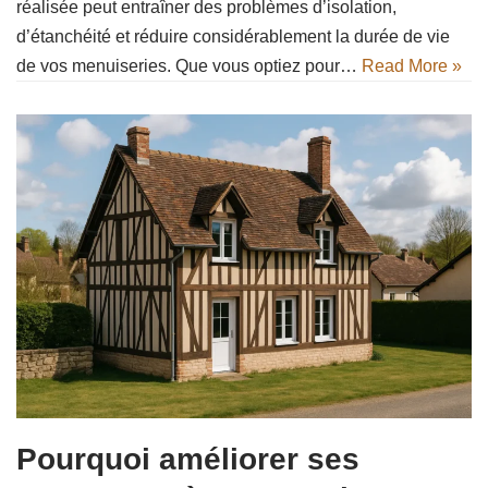
réalisée peut entraîner des problèmes d’isolation,
d’étanchéité et réduire considérablement la durée de vie
de vos menuiseries. Que vous optiez pour…
Read More »
Pourquoi améliorer ses