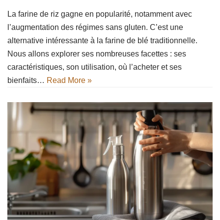
La farine de riz gagne en popularité, notamment avec
l’augmentation des régimes sans gluten. C’est une
alternative intéressante à la farine de blé traditionnelle.
Nous allons explorer ses nombreuses facettes : ses
caractéristiques, son utilisation, où l’acheter et ses
bienfaits…
Read More »