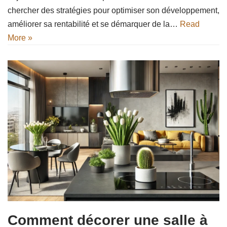
chercher des stratégies pour optimiser son développement,
améliorer sa rentabilité et se démarquer de la…
Read
More »
Comment décorer une salle à