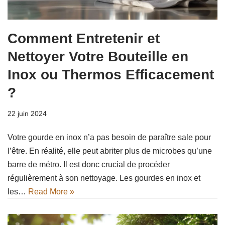
Comment Entretenir et
Nettoyer Votre Bouteille en
Inox ou Thermos Efficacement
?
22 juin 2024
Votre gourde en inox n’a pas besoin de paraître sale pour
l’être. En réalité, elle peut abriter plus de microbes qu’une
barre de métro. Il est donc crucial de procéder
régulièrement à son nettoyage. Les gourdes en inox et
les…
Read More »