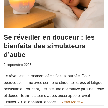
Se réveiller en douceur : les
bienfaits des simulateurs
d’aube
2 septembre 2025
Le réveil est un moment décisif de la journée. Pour
beaucoup, il rime avec sonnerie stridente, stress et fatigue
persistante. Pourtant, il existe une alternative plus naturelle
et douce : le simulateur d’aube, aussi appelé réveil
lumineux. Cet appareil, encore…
Read More »