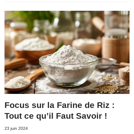
Focus sur la Farine de Riz :
Tout ce qu’il Faut Savoir !
23 juin 2024