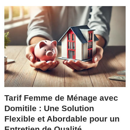
Tarif Femme de Ménage avec
Domitile : Une Solution
Flexible et Abordable pour un
Entretien de Qualité