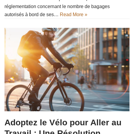
réglementation concernant le nombre de bagages
autorisés à bord de ses…
Read More »
Adoptez le Vélo pour Aller au
Travail : Une Résolution