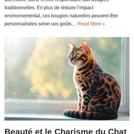
traditionnelles. En plus de réduire l’impact
environnemental, ces bougies naturelles peuvent être
personnalisées selon vos goûts…
Read More »
Beauté et le Charisme du Chat