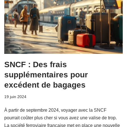
SNCF : Des frais
supplémentaires pour
excédent de bagages
19 juin 2024
À partir de septembre 2024, voyager avec la SNCF
pourrait coûter plus cher si vous avez une valise de trop.
La société ferroviaire française met en place une nouvelle