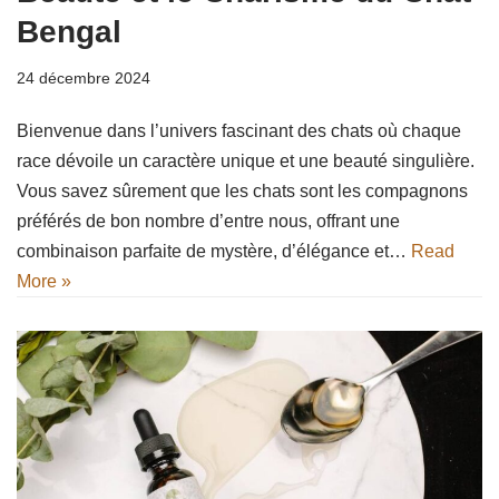
Bengal
24 décembre 2024
Bienvenue dans l’univers fascinant des chats où chaque
race dévoile un caractère unique et une beauté singulière.
Vous savez sûrement que les chats sont les compagnons
préférés de bon nombre d’entre nous, offrant une
combinaison parfaite de mystère, d’élégance et…
Read
More »