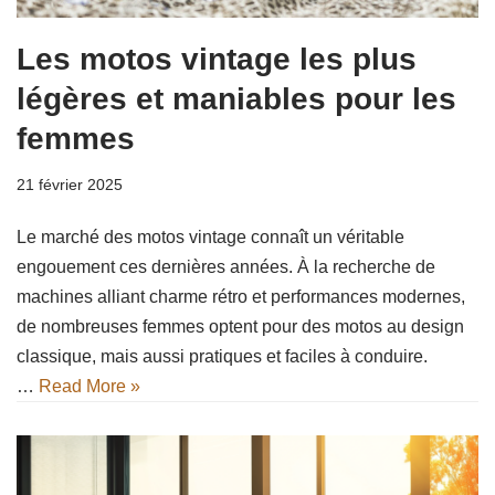
Les motos vintage les plus
légères et maniables pour les
femmes
21 février 2025
Le marché des motos vintage connaît un véritable
engouement ces dernières années. À la recherche de
machines alliant charme rétro et performances modernes,
de nombreuses femmes optent pour des motos au design
classique, mais aussi pratiques et faciles à conduire.
…
Read More »