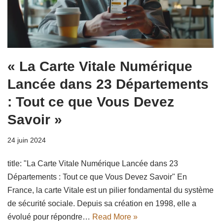
« La Carte Vitale Numérique
Lancée dans 23 Départements
: Tout ce que Vous Devez
Savoir »
24 juin 2024
title: "La Carte Vitale Numérique Lancée dans 23
Départements : Tout ce que Vous Devez Savoir" En
France, la carte Vitale est un pilier fondamental du système
de sécurité sociale. Depuis sa création en 1998, elle a
évolué pour répondre…
Read More »