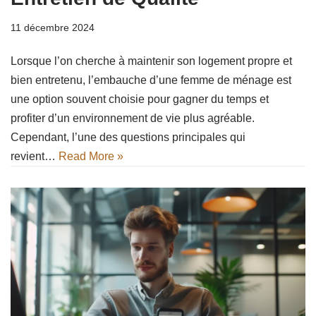
11 décembre 2024
Lorsque l’on cherche à maintenir son logement propre et
bien entretenu, l’embauche d’une femme de ménage est
une option souvent choisie pour gagner du temps et
profiter d’un environnement de vie plus agréable.
Cependant, l’une des questions principales qui
revient…
Read More »