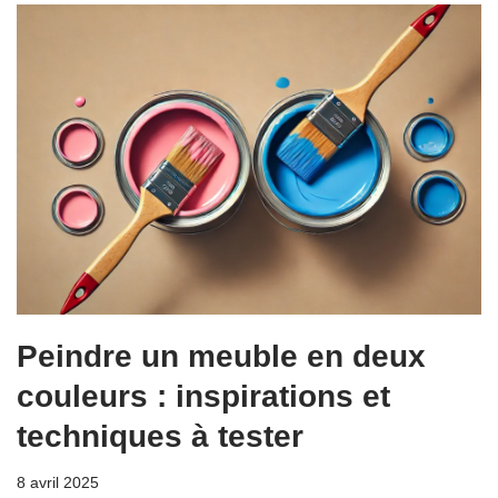
Peindre un meuble en deux
couleurs : inspirations et
techniques à tester
8 avril 2025