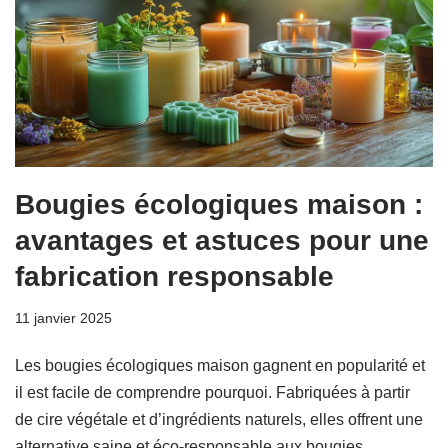
Bougies écologiques maison :
avantages et astuces pour une
fabrication responsable
11 janvier 2025
Les bougies écologiques maison gagnent en popularité et
il est facile de comprendre pourquoi. Fabriquées à partir
de cire végétale et d’ingrédients naturels, elles offrent une
alternative saine et éco-responsable aux bougies