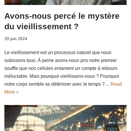
Avons-nous percé le mystère
du vieillissement ?
20 juin 2024
Le vieillissement est un processus naturel que nous
subissons tous. À peine avons-nous pris notre premier
souffle que nos cellules entament un compte à rebours
inéluctable. Mais pourquoi vieillissons-nous ? Pourquoi
notre corps semble se détériorer avec le temps ?…
Read
More »