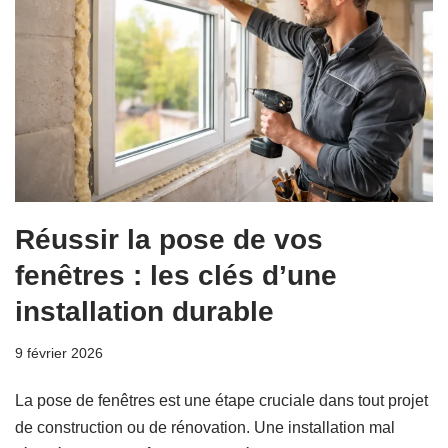
Réussir la pose de vos
fenêtres : les clés d’une
installation durable
9 février 2026
La pose de fenêtres est une étape cruciale dans tout projet
de construction ou de rénovation. Une installation mal