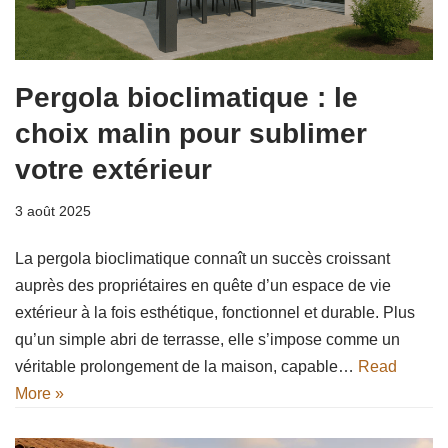
Pergola bioclimatique : le
choix malin pour sublimer
votre extérieur
3 août 2025
La pergola bioclimatique connaît un succès croissant
auprès des propriétaires en quête d’un espace de vie
extérieur à la fois esthétique, fonctionnel et durable. Plus
qu’un simple abri de terrasse, elle s’impose comme un
véritable prolongement de la maison, capable…
Read
More »