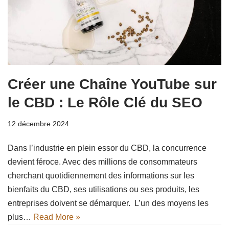
Créer une Chaîne YouTube sur
le CBD : Le Rôle Clé du SEO
12 décembre 2024
Dans l’industrie en plein essor du CBD, la concurrence
devient féroce. Avec des millions de consommateurs
cherchant quotidiennement des informations sur les
bienfaits du CBD, ses utilisations ou ses produits, les
entreprises doivent se démarquer. L’un des moyens les
plus…
Read More »