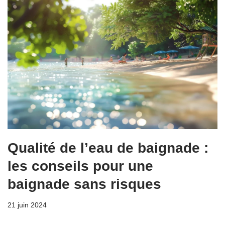
Qualité de l’eau de baignade :
les conseils pour une
baignade sans risques
21 juin 2024