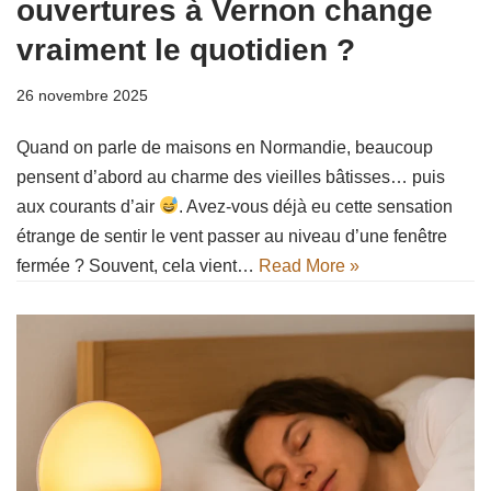
ouvertures à Vernon change
vraiment le quotidien ?
26 novembre 2025
Quand on parle de maisons en Normandie, beaucoup
pensent d’abord au charme des vieilles bâtisses… puis
aux courants d’air
. Avez-vous déjà eu cette sensation
étrange de sentir le vent passer au niveau d’une fenêtre
fermée ? Souvent, cela vient…
Read More »