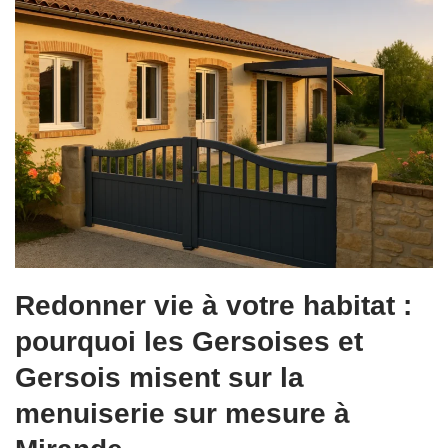
Redonner vie à votre habitat :
pourquoi les Gersoises et
Gersois misent sur la
menuiserie sur mesure à