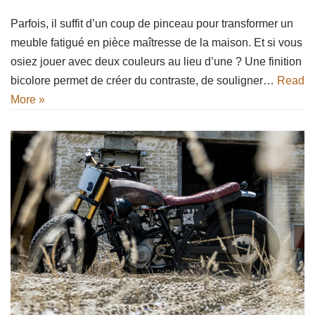
Parfois, il suffit d’un coup de pinceau pour transformer un
meuble fatigué en pièce maîtresse de la maison. Et si vous
osiez jouer avec deux couleurs au lieu d’une ? Une finition
bicolore permet de créer du contraste, de souligner…
Read
More »