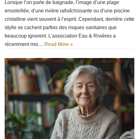
Lorsque l’on parle de baignade, l’image d’une plage
ensoleillée, d’une rivière rafraîchissante ou d’une piscine
cristalline vient souvent à l’esprit. Cependant, derrière cette
idylle se cachent parfois des risques sanitaires que
beaucoup ignorent. L’association Eau & Rivières a
récemment mis…
Read More »