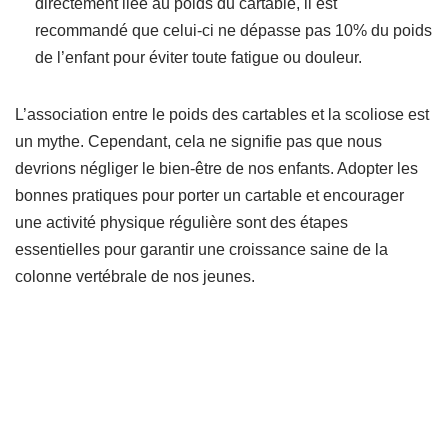
directement liée au poids du cartable, il est
recommandé que celui-ci ne dépasse pas 10% du poids
de l’enfant pour éviter toute fatigue ou douleur.
L’association entre le poids des cartables et la scoliose est
un mythe. Cependant, cela ne signifie pas que nous
devrions négliger le bien-être de nos enfants. Adopter les
bonnes pratiques pour porter un cartable et encourager
une activité physique régulière sont des étapes
essentielles pour garantir une croissance saine de la
colonne vertébrale de nos jeunes.