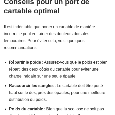
Conseils pour un port de
cartable optimal
Il est indéniable que porter un cartable de manière
incorrecte peut entraîner des douleurs dorsales
temporaires. Pour éviter cela, voici quelques
recommandations :
Répartir le poids
: Assurez-vous que le poids est bien
réparti des deux côtés du cartable pour éviter une
charge inégale sur une seule épaule.
Raccourcir les sangles
: Le cartable doit être porté
haut sur le dos, près des épaules, pour une meilleure
distribution du poids.
Poids du cartable
: Bien que la scoliose ne soit pas