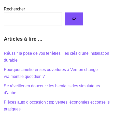
Rechercher
Articles à lire ...
Réussir la pose de vos fenêtres : les clés d’une installation
durable
Pourquoi améliorer ses ouvertures à Vernon change
vraiment le quotidien ?
Se réveiller en douceur : les bienfaits des simulateurs
d’aube
Pièces auto d’occasion : top ventes, économies et conseils
pratiques