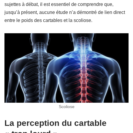
sujettes à débat, il est essentiel de comprendre que,
jusqu’à présent, aucune étude n’a démontré de lien direct
entre le poids des cartables et la scoliose.
Scoliose
La perception du cartable