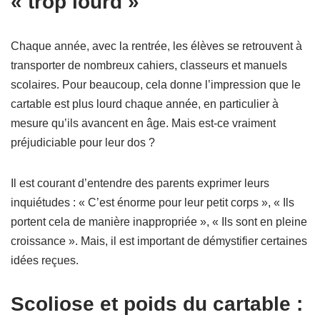
« trop lourd »
Chaque année, avec la rentrée, les élèves se retrouvent à
transporter de nombreux cahiers, classeurs et manuels
scolaires. Pour beaucoup, cela donne l’impression que le
cartable est plus lourd chaque année, en particulier à
mesure qu’ils avancent en âge. Mais est-ce vraiment
préjudiciable pour leur dos ?
Il est courant d’entendre des parents exprimer leurs
inquiétudes : « C’est énorme pour leur petit corps », « Ils
portent cela de manière inappropriée », « Ils sont en pleine
croissance ». Mais, il est important de démystifier certaines
idées reçues.
Scoliose et poids du cartable :