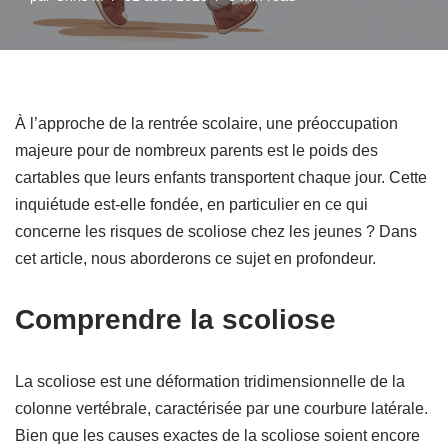
À l’approche de la rentrée scolaire, une préoccupation
majeure pour de nombreux parents est le poids des
cartables que leurs enfants transportent chaque jour. Cette
inquiétude est-elle fondée, en particulier en ce qui
concerne les risques de scoliose chez les jeunes ? Dans
cet article, nous aborderons ce sujet en profondeur.
Comprendre la scoliose
La scoliose est une déformation tridimensionnelle de la
colonne vertébrale, caractérisée par une courbure latérale.
Bien que les causes exactes de la scoliose soient encore