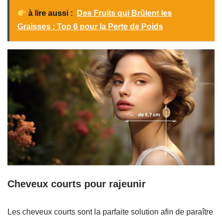
à lire aussi :
Des Fruits qui Brûlent les
Graisses : Top 6 pour la Perte de Poids
Cheveux courts pour rajeunir
Les cheveux courts sont la parfaite solution afin de paraître