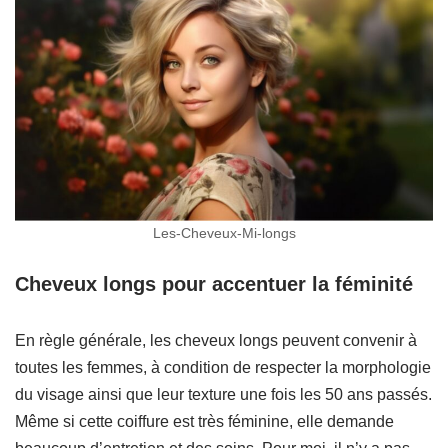
Les-Cheveux-Mi-longs
Cheveux longs pour accentuer la féminité
En règle générale, les cheveux longs peuvent convenir à
toutes les femmes, à condition de respecter la morphologie
du visage ainsi que leur texture une fois les 50 ans passés.
Même si cette coiffure est très féminine, elle demande