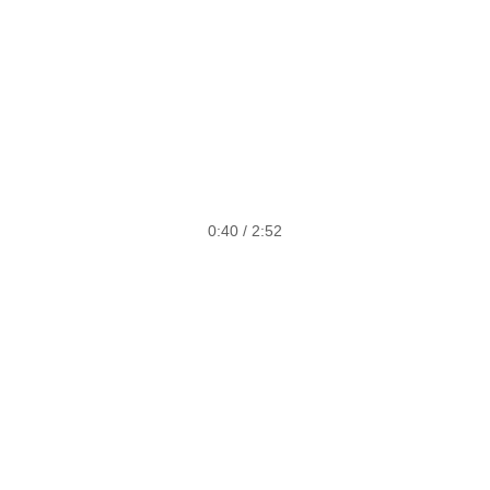
0:40 / 2:52