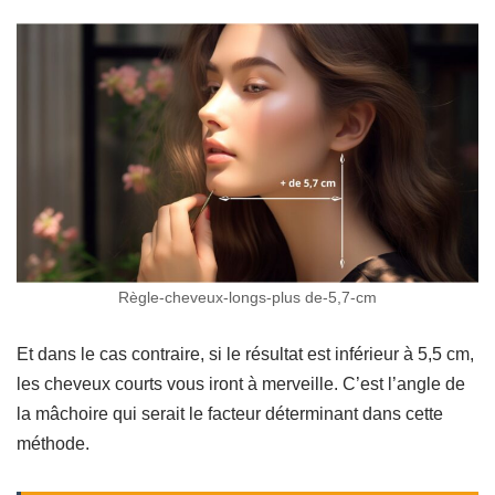
Règle-cheveux-longs-plus de-5,7-cm
Et dans le cas contraire, si le résultat est inférieur à 5,5 cm,
les cheveux courts vous iront à merveille. C’est l’angle de
la mâchoire qui serait le facteur déterminant dans cette
méthode.