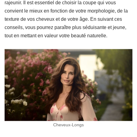
rajeunir. Il est essentiel de choisir la coupe qui vous
convient le mieux en fonction de votre morphologie, de la
texture de vos cheveux et de votre âge. En suivant ces
conseils, vous pourrez paraître plus séduisante et jeune,
tout en mettant en valeur votre beauté naturelle.
Cheveux-Longs