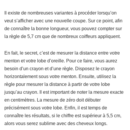
Il existe de nombreuses variantes à procéder lorsqu’on
veut s’afficher avec une nouvelle coupe. Sur ce point, afin
de connaître la bonne longueur, vous pouvez compter sur
la règle de 5,7 cm que de nombreux coiffeurs appliquent.
En fait, le secret, c’est de mesurer la distance entre votre
menton et votre lobe d’oreille. Pour ce faire, vous aurez
besoin d’un crayon et d’une règle. Disposez le crayon
horizontalement sous votre menton. Ensuite, utilisez la
règle pour mesurer la distance à partir de votre lobe
jusqu’au crayon. Il est important de noter la mesure exacte
en centimètres. La mesure de zéro doit débuter
précisément sous votre lobe. Enfin, il est temps de
connaître les résultats, si le chiffre est supérieur à 5,5 cm,
alors vous serez sublime avec des cheveux longs.