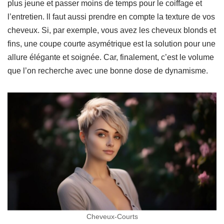
plus jeune et passer moins de temps pour le coiffage et
l’entretien. ll faut aussi prendre en compte la texture de vos
cheveux. Si, par exemple, vous avez les cheveux blonds et
fins, une coupe courte asymétrique est la solution pour une
allure élégante et soignée. Car, finalement, c’est le volume
que l’on recherche avec une bonne dose de dynamisme.
Cheveux-Courts