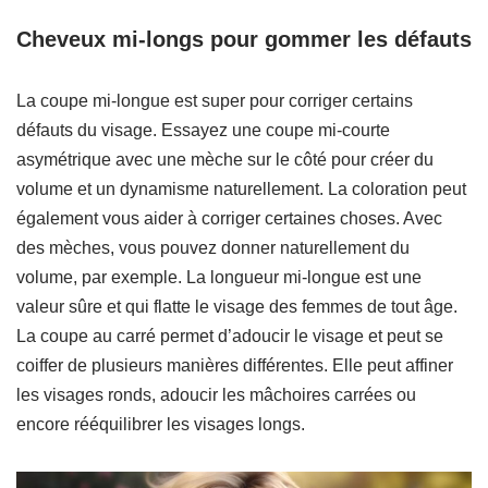
Cheveux mi-longs pour gommer les défauts
La coupe mi-longue est super pour corriger certains
défauts du visage. Essayez une coupe mi-courte
asymétrique avec une mèche sur le côté pour créer du
volume et un dynamisme naturellement. La coloration peut
également vous aider à corriger certaines choses. Avec
des mèches, vous pouvez donner naturellement du
volume, par exemple. La longueur mi-longue est une
valeur sûre et qui flatte le visage des femmes de tout âge.
La coupe au carré permet d’adoucir le visage et peut se
coiffer de plusieurs manières différentes. Elle peut affiner
les visages ronds, adoucir les mâchoires carrées ou
encore rééquilibrer les visages longs.