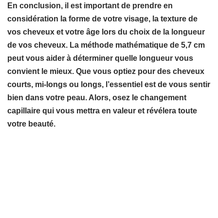
En conclusion, il est important de prendre en
considération la forme de votre visage, la texture de
vos cheveux et votre âge lors du choix de la longueur
de vos cheveux. La méthode mathématique de 5,7 cm
peut vous aider à déterminer quelle longueur vous
convient le mieux. Que vous optiez pour des cheveux
courts, mi-longs ou longs, l’essentiel est de vous sentir
bien dans votre peau. Alors, osez le changement
capillaire qui vous mettra en valeur et révélera toute
votre beauté.