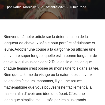
par
Daniel Marcellin
21 octobre 2023
5 min read
Bienvenue à notre article sur la détermination de la
longueur de cheveux idéale pour paraître séduisante et
jeune. Adopter une coupe à la garçonne ou afficher une
chevelure super longue, quelle est la bonne longueur de
cheveux qui vous convient ? Telle est la question que
chaque femme s’est posée au moins une fois dans sa vie.
Bien que la forme du visage ou la nature des cheveux
soient des facteurs importants, il y a une astuce
mathématique que vous pouvez tester facilement à la
maison afin d’avoir une idée de départ. C’est une
technique simplissime utilisée par les plus grands