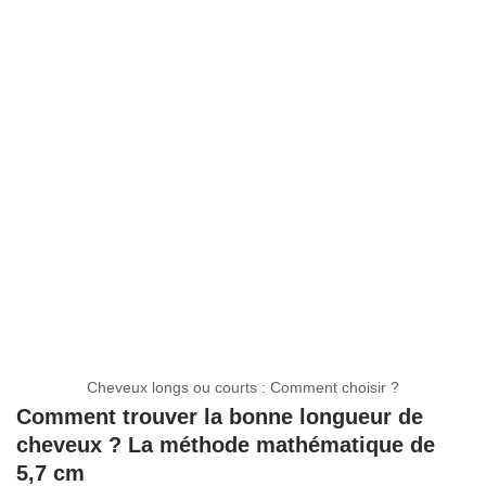
Cheveux longs ou courts : Comment choisir ?
Comment trouver la bonne longueur de
cheveux ? La méthode mathématique de
5,7 cm