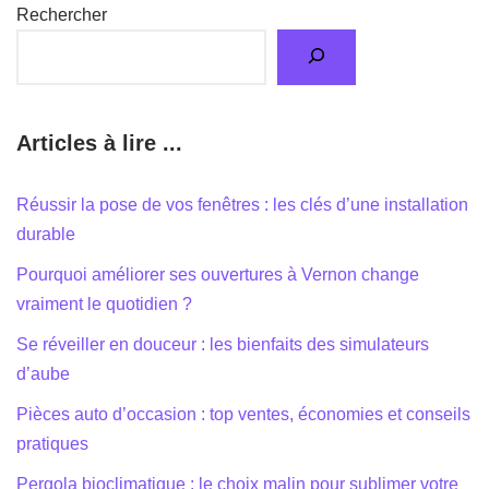
Rechercher
Articles à lire ...
Réussir la pose de vos fenêtres : les clés d’une installation
durable
Pourquoi améliorer ses ouvertures à Vernon change
vraiment le quotidien ?
Se réveiller en douceur : les bienfaits des simulateurs
d’aube
Pièces auto d’occasion : top ventes, économies et conseils
pratiques
Pergola bioclimatique : le choix malin pour sublimer votre