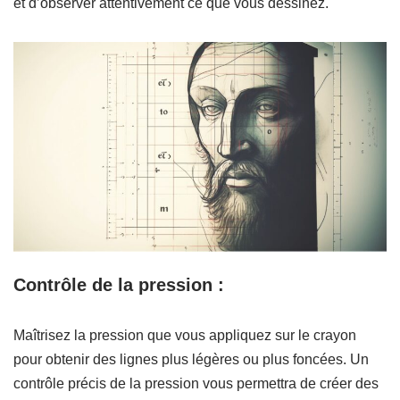
et d’observer attentivement ce que vous dessinez.
Contrôle de la pression :
Maîtrisez la pression que vous appliquez sur le crayon
pour obtenir des lignes plus légères ou plus foncées. Un
contrôle précis de la pression vous permettra de créer des