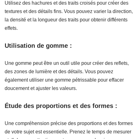
Utilisez des hachures et des traits croisés pour créer des
textures et des détails fins. Vous pouvez varier la direction,
la densité et la longueur des traits pour obtenir différents
effets.
Utilisation de gomme :
Une gomme peut être un outil utile pour créer des reflets,
des zones de lumière et des détails. Vous pouvez
également utiliser une gomme pétrissable pour effacer
doucement et ajuster les valeurs.
Étude des proportions et des formes :
Une compréhension précise des proportions et des formes
de votre sujet est essentielle. Prenez le temps de mesurer