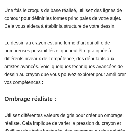
Une fois le croquis de base réalisé, utilisez des lignes de
contour pour définir les formes principales de votre sujet.
Cela vous aidera à établir la structure de votre dessin.
Le dessin au crayon est une forme d’art qui offre de
nombreuses possibilités et qui peut être pratiquée à
différents niveaux de compétence, des débutants aux
artistes avancés. Voici quelques techniques avancées de
dessin au crayon que vous pouvez explorer pour améliorer
vos compétences :
Ombrage réaliste :
Utilisez différentes valeurs de gris pour créer un ombrage
réaliste. Cela implique de varier la pression du crayon et