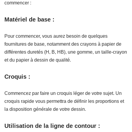
commencer :
Matériel de base :
Pour commencer, vous aurez besoin de quelques
fournitures de base, notamment des crayons à papier de
différentes duretés (H, B, HB), une gomme, un taille-crayon
et du papier à dessin de qualité.
Croquis :
Commencez par faire un croquis léger de votre sujet. Un
croquis rapide vous permettra de définir les proportions et
la disposition générale de votre dessin.
Utilisation de la ligne de contour :