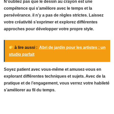
N’oubliez pas que le dessin au crayon est une
compétence qui s’améliore avec le temps et la
persévérance. il n’y a pas de règles strictes. Laissez
votre créativité s’exprimer et explorez différentes
approches pour développer votre propre style.
à lire aussi :
Abri de jardin pour les artistes : un
studio parfait
Soyez patient avec vous-même et amusez-vous en
explorant différentes techniques et sujets. Avec de la
pratique et de l’engagement, vous verrez votre habileté
s’améliorer au fil du temps.