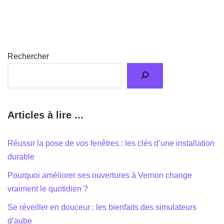
Rechercher
Articles à lire ...
Réussir la pose de vos fenêtres : les clés d’une installation
durable
Pourquoi améliorer ses ouvertures à Vernon change
vraiment le quotidien ?
Se réveiller en douceur : les bienfaits des simulateurs
d’aube