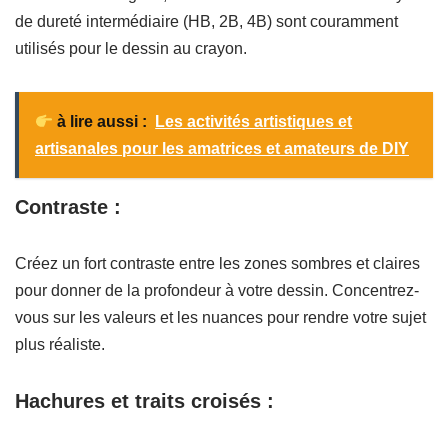
de dureté intermédiaire (HB, 2B, 4B) sont couramment
utilisés pour le dessin au crayon.
à lire aussi :
Les activités artistiques et
artisanales pour les amatrices et amateurs de DIY
Contraste :
Créez un fort contraste entre les zones sombres et claires
pour donner de la profondeur à votre dessin. Concentrez-
vous sur les valeurs et les nuances pour rendre votre sujet
plus réaliste.
Hachures et traits croisés :