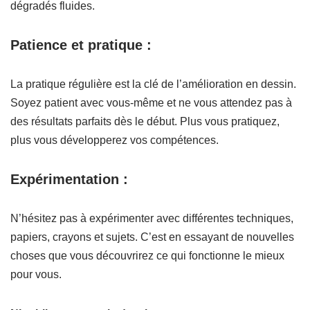
dégradés fluides.
Patience et pratique :
La pratique régulière est la clé de l’amélioration en dessin.
Soyez patient avec vous-même et ne vous attendez pas à
des résultats parfaits dès le début. Plus vous pratiquez,
plus vous développerez vos compétences.
Expérimentation :
N’hésitez pas à expérimenter avec différentes techniques,
papiers, crayons et sujets. C’est en essayant de nouvelles
choses que vous découvrirez ce qui fonctionne le mieux
pour vous.