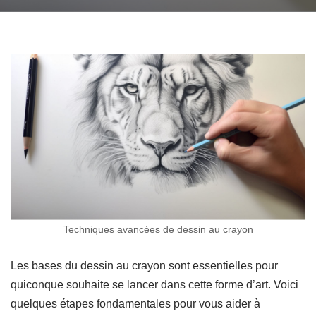
Techniques avancées de dessin au crayon
Les bases du dessin au crayon sont essentielles pour
quiconque souhaite se lancer dans cette forme d’art. Voici
quelques étapes fondamentales pour vous aider à