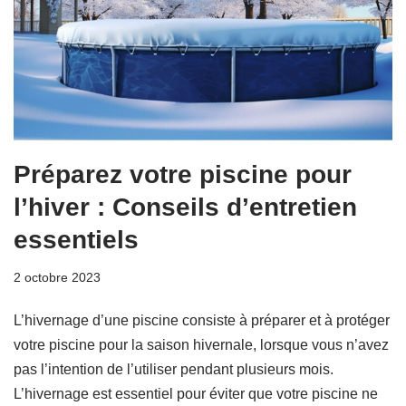
Préparez votre piscine pour
l’hiver : Conseils d’entretien
essentiels
2 octobre 2023
L’hivernage d’une piscine consiste à préparer et à protéger
votre piscine pour la saison hivernale, lorsque vous n’avez
pas l’intention de l’utiliser pendant plusieurs mois.
L’hivernage est essentiel pour éviter que votre piscine ne