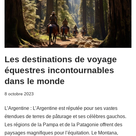
Les destinations de voyage
équestres incontournables
dans le monde
8 octobre 2023
L’Argentine : L’Argentine est réputée pour ses vastes
étendues de terres de pâturage et ses célèbres gauchos.
Les régions de la Pampa et de la Patagonie offrent des
paysages magnifiques pour l’équitation. Le Montana,