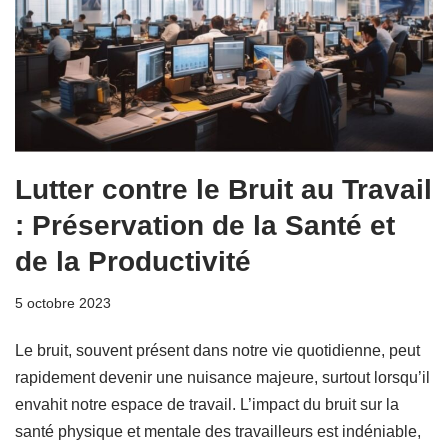
Lutter contre le Bruit au Travail
: Préservation de la Santé et
de la Productivité
5 octobre 2023
Le bruit, souvent présent dans notre vie quotidienne, peut
rapidement devenir une nuisance majeure, surtout lorsqu’il
envahit notre espace de travail. L’impact du bruit sur la
santé physique et mentale des travailleurs est indéniable,