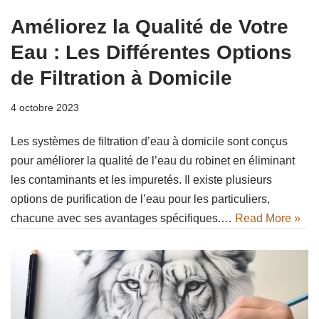
Améliorez la Qualité de Votre
Eau : Les Différentes Options
de Filtration à Domicile
4 octobre 2023
Les systèmes de filtration d’eau à domicile sont conçus
pour améliorer la qualité de l’eau du robinet en éliminant
les contaminants et les impuretés. Il existe plusieurs
options de purification de l’eau pour les particuliers,
chacune avec ses avantages spécifiques.…
Read More »