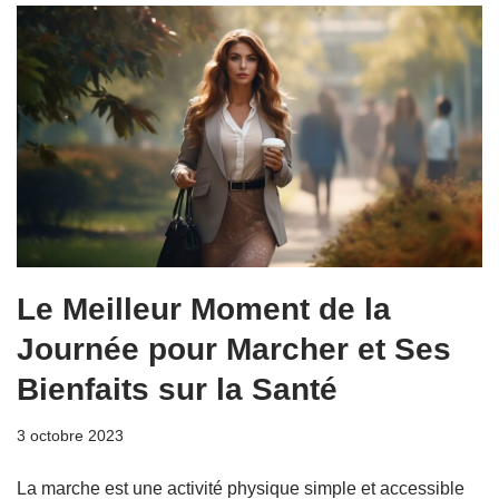
Le Meilleur Moment de la
Journée pour Marcher et Ses
Bienfaits sur la Santé
3 octobre 2023
La marche est une activité physique simple et accessible