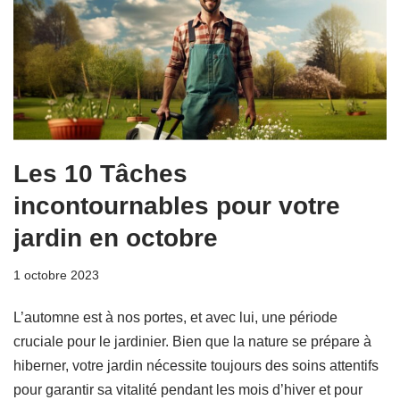
Les 10 Tâches
incontournables pour votre
jardin en octobre
1 octobre 2023
L’automne est à nos portes, et avec lui, une période
cruciale pour le jardinier. Bien que la nature se prépare à
hiberner, votre jardin nécessite toujours des soins attentifs
pour garantir sa vitalité pendant les mois d’hiver et pour