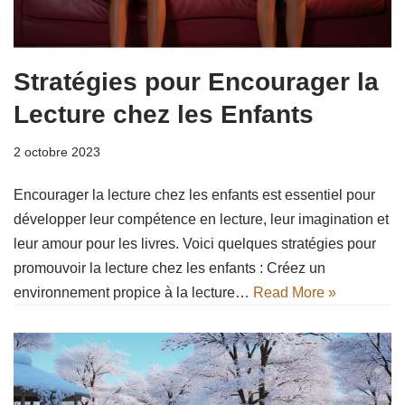
Stratégies pour Encourager la
Lecture chez les Enfants
2 octobre 2023
Encourager la lecture chez les enfants est essentiel pour
développer leur compétence en lecture, leur imagination et
leur amour pour les livres. Voici quelques stratégies pour
promouvoir la lecture chez les enfants : Créez un
environnement propice à la lecture…
Read More »