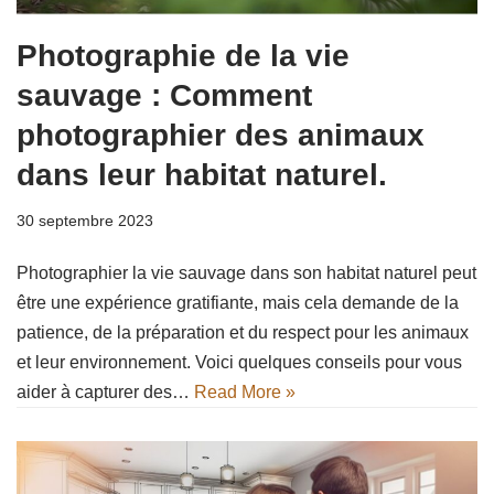
Photographie de la vie
sauvage : Comment
photographier des animaux
dans leur habitat naturel.
30 septembre 2023
Photographier la vie sauvage dans son habitat naturel peut
être une expérience gratifiante, mais cela demande de la
patience, de la préparation et du respect pour les animaux
et leur environnement. Voici quelques conseils pour vous
aider à capturer des…
Read More »