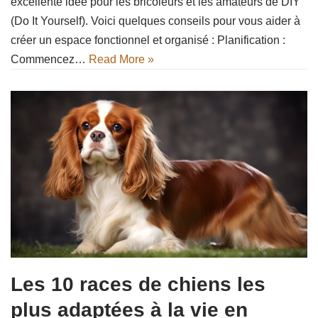
excellente idée pour les bricoleurs et les amateurs de DIY
(Do It Yourself). Voici quelques conseils pour vous aider à
créer un espace fonctionnel et organisé : Planification :
Commencez…
Read More »
Les 10 races de chiens les
plus adaptées à la vie en