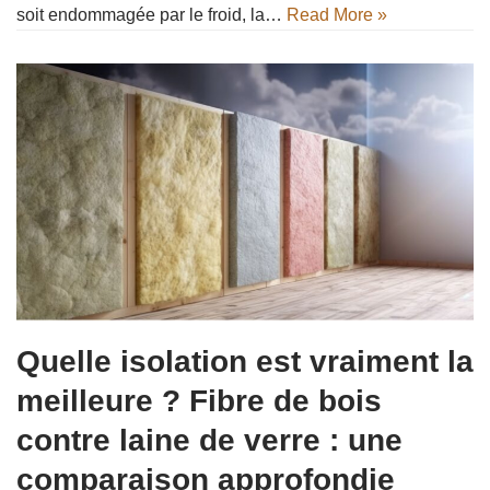
soit endommagée par le froid, la…
Read More »
Quelle isolation est vraiment la
meilleure ? Fibre de bois
contre laine de verre : une
comparaison approfondie