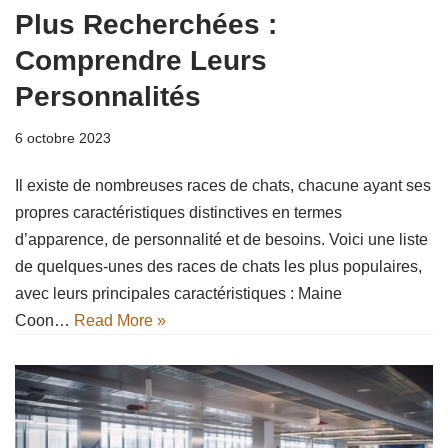
Plus Recherchées :
Comprendre Leurs
Personnalités
6 octobre 2023
Il existe de nombreuses races de chats, chacune ayant ses
propres caractéristiques distinctives en termes
d’apparence, de personnalité et de besoins. Voici une liste
de quelques-unes des races de chats les plus populaires,
avec leurs principales caractéristiques : Maine
Coon…
Read More »