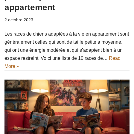
appartement
2 octobre 2023
Les races de chiens adaptées à la vie en appartement sont
généralement celles qui sont de taille petite à moyenne,
qui ont une énergie modérée et qui s’adaptent bien à un
espace restreint. Voici une liste de 10 races de…
Read
More »