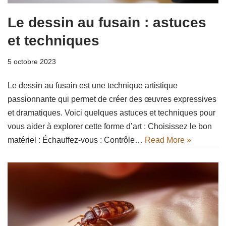
Le dessin au fusain : astuces
et techniques
5 octobre 2023
Le dessin au fusain est une technique artistique
passionnante qui permet de créer des œuvres expressives
et dramatiques. Voici quelques astuces et techniques pour
vous aider à explorer cette forme d’art : Choisissez le bon
matériel : Échauffez-vous : Contrôle…
Read More »