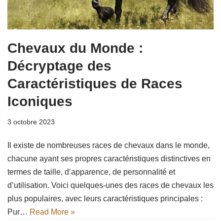
Chevaux du Monde :
Décryptage des
Caractéristiques de Races
Iconiques
3 octobre 2023
Il existe de nombreuses races de chevaux dans le monde,
chacune ayant ses propres caractéristiques distinctives en
termes de taille, d’apparence, de personnalité et
d’utilisation. Voici quelques-unes des races de chevaux les
plus populaires, avec leurs caractéristiques principales :
Pur…
Read More »