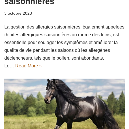
saisonnières
3 octobre 2023
La gestion des allergies saisonnières, également appelées
rhinites allergiques saisonnières ou rhume des foins, est
essentielle pour soulager les symptômes et améliorer la
qualité de vie pendant les saisons où les allergènes
déclencheurs, tels que le pollen, sont abondants.
Le…
Read More »