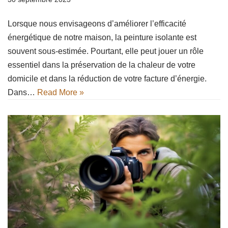
Lorsque nous envisageons d’améliorer l’efficacité
énergétique de notre maison, la peinture isolante est
souvent sous-estimée. Pourtant, elle peut jouer un rôle
essentiel dans la préservation de la chaleur de votre
domicile et dans la réduction de votre facture d’énergie.
Dans…
Read More »