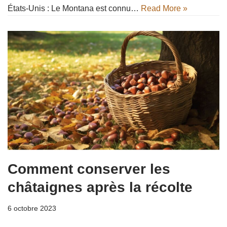
États-Unis : Le Montana est connu…
Read More »
Comment conserver les
châtaignes après la récolte
6 octobre 2023