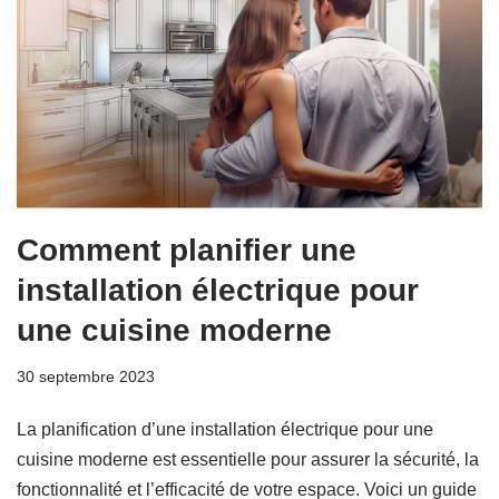
Comment planifier une
installation électrique pour
une cuisine moderne
30 septembre 2023
La planification d’une installation électrique pour une
cuisine moderne est essentielle pour assurer la sécurité, la
fonctionnalité et l’efficacité de votre espace. Voici un guide