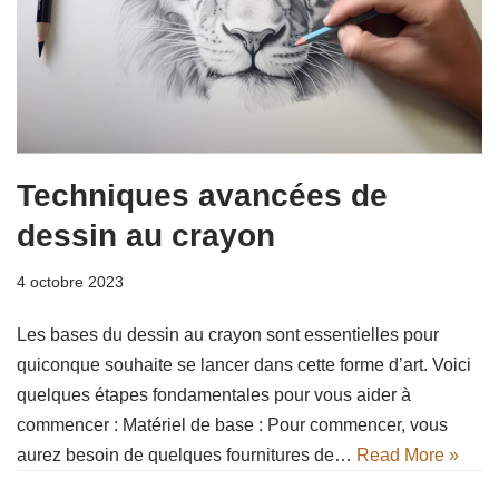
Techniques avancées de
dessin au crayon
4 octobre 2023
Les bases du dessin au crayon sont essentielles pour
quiconque souhaite se lancer dans cette forme d’art. Voici
quelques étapes fondamentales pour vous aider à
commencer : Matériel de base : Pour commencer, vous
aurez besoin de quelques fournitures de…
Read More »