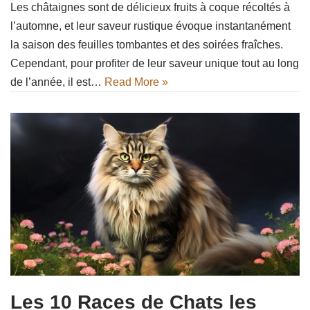
Les châtaignes sont de délicieux fruits à coque récoltés à
l’automne, et leur saveur rustique évoque instantanément
la saison des feuilles tombantes et des soirées fraîches.
Cependant, pour profiter de leur saveur unique tout au long
de l’année, il est…
Read More »
Les 10 Races de Chats les