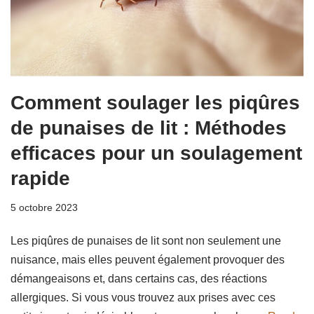
Comment soulager les piqûres
de punaises de lit : Méthodes
efficaces pour un soulagement
rapide
5 octobre 2023
Les piqûres de punaises de lit sont non seulement une
nuisance, mais elles peuvent également provoquer des
démangeaisons et, dans certains cas, des réactions
allergiques. Si vous vous trouvez aux prises avec ces