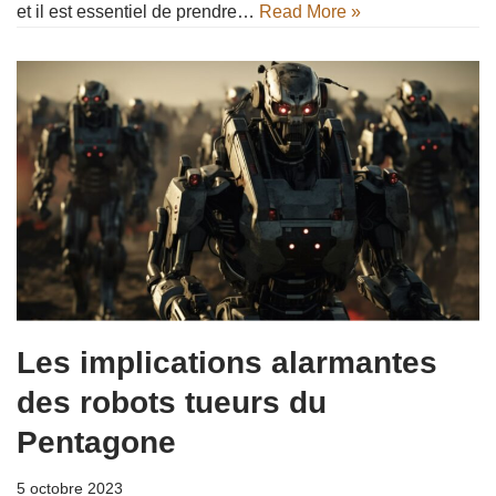
et il est essentiel de prendre…
Read More »
Les implications alarmantes
des robots tueurs du
Pentagone
5 octobre 2023