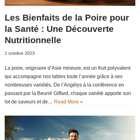
Les Bienfaits de la Poire pour
la Santé : Une Découverte
Nutritionnelle
1 octobre 2023
La poire, originaire d’Asie mineure, est un fruit polyvalent
qui accompagne nos tables toute l’année grâce à ses
nombreuses variétés. De l’Angélys à la conférence en
passant par la Beurré Giffard, chaque variété apporte son
lot de saveurs et de…
Read More »