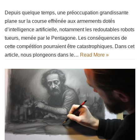
Depuis quelque temps, une préoccupation grandissante
plane sur la course effrénée aux armements dotés
d’intelligence artificielle, notamment les redoutables robots
tueurs, menée par le Pentagone. Les conséquences de
cette compétition pourraient être catastrophiques. Dans cet
article, nous plongeons dans le…
Read More »