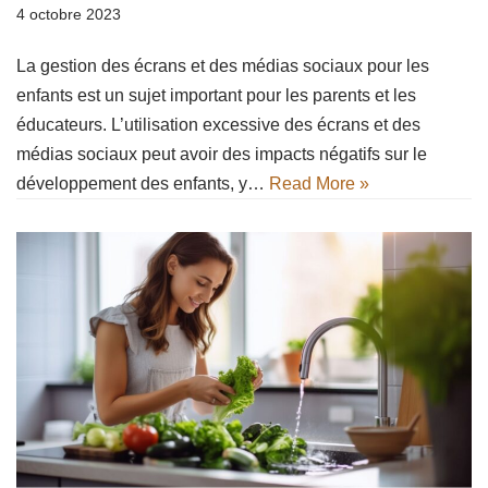
4 octobre 2023
La gestion des écrans et des médias sociaux pour les
enfants est un sujet important pour les parents et les
éducateurs. L’utilisation excessive des écrans et des
médias sociaux peut avoir des impacts négatifs sur le
développement des enfants, y…
Read More »