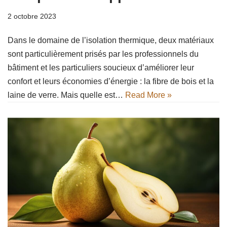
2 octobre 2023
Dans le domaine de l’isolation thermique, deux matériaux
sont particulièrement prisés par les professionnels du
bâtiment et les particuliers soucieux d’améliorer leur
confort et leurs économies d’énergie : la fibre de bois et la
laine de verre. Mais quelle est…
Read More »