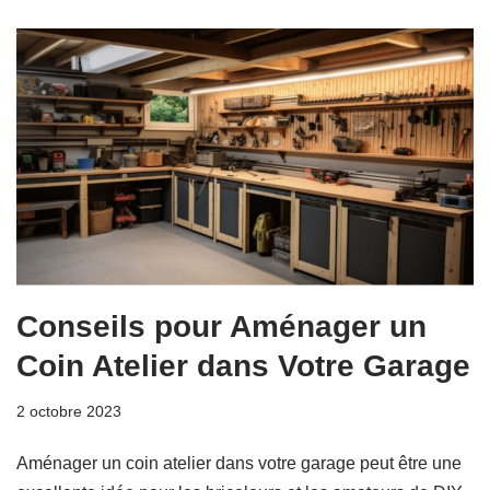
Conseils pour Aménager un
Coin Atelier dans Votre Garage
2 octobre 2023
Aménager un coin atelier dans votre garage peut être une