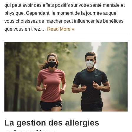
qui peut avoir des effets positifs sur votre santé mentale et
physique. Cependant, le moment de la journée auquel
vous choisissez de marcher peut influencer les bénéfices
que vous en tirez.…
Read More »
La gestion des allergies