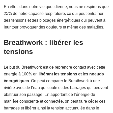
En effet, dans notre vie quotidienne, nous ne respirons que
25% de notre capacité respiratoire, ce qui peut entraîner
des tensions et des blocages énergétiques qui peuvent à
leur tour provoquer des douleurs et même des maladies.
Breathwork : libérer les
tensions
Le but du Breathwork est de reprendre contact avec cette
énergie à 100% en
libérant les tensions et les noeuds
énergétiques.
On peut comparer le Breathwork à une
rivière avec de l’eau qui coule et des barrages qui peuvent
obstruer son passage. En apportant de l’énergie de
manière consciente et connectée, on peut faire céder ces
barrages et libérer ainsi la tension accumulée dans le