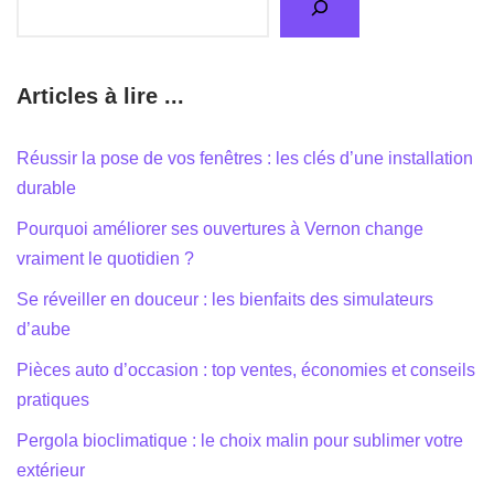
Articles à lire ...
Réussir la pose de vos fenêtres : les clés d’une installation
durable
Pourquoi améliorer ses ouvertures à Vernon change
vraiment le quotidien ?
Se réveiller en douceur : les bienfaits des simulateurs
d’aube
Pièces auto d’occasion : top ventes, économies et conseils
pratiques
Pergola bioclimatique : le choix malin pour sublimer votre
extérieur