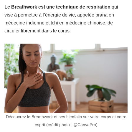
Le Breathwork est une technique de respiration
qui
vise à permettre à l’énergie de vie, appelée prana en
médecine indienne et tchi en médecine chinoise, de
circuler librement dans le corps.
Découvrez le Breathwork et ses bienfaits sur votre corps et votre
esprit (crédit photo : @CanvaPro)