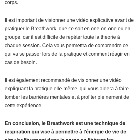
corps.
Il est important de visionner une vidéo explicative avant de
pratiquer le Breathwork, que ce soit en one-on-one ou en
groupe, car il est difficile de répéter toute la théorie à
chaque session. Cela vous permettra de comprendre ce
qui va se passer lors de la pratique et comment réagir en
cas de besoin.
Il est également recommandé de visionner une vidéo
expliquant la pratique elle-même, qui vous aidera à faire
tomber les barrières mentales et à profiter pleinement de
cette expérience.
En conclusion, le Breathwork est une technique de
respiration qui vise à permettre à l’énergie de vie de