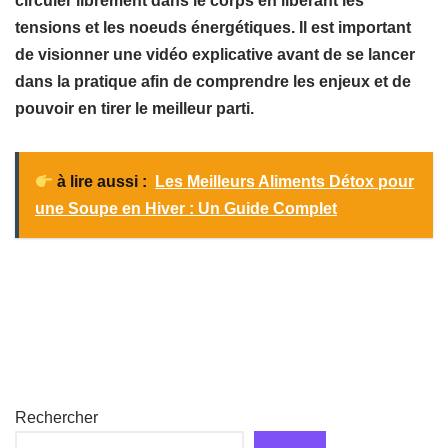
circuler librement dans le corps en libérant les
tensions et les noeuds énergétiques. Il est important
de visionner une vidéo explicative avant de se lancer
dans la pratique afin de comprendre les enjeux et de
pouvoir en tirer le meilleur parti.
à lire aussi :
Les Meilleurs Aliments Détox pour
une Soupe en Hiver : Un Guide Complet
Rechercher