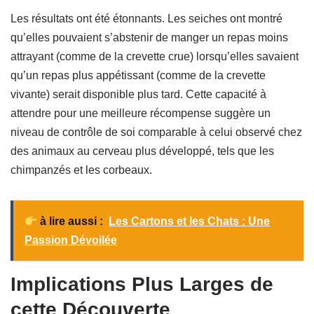
Les résultats ont été étonnants. Les seiches ont montré
qu’elles pouvaient s’abstenir de manger un repas moins
attrayant (comme de la crevette crue) lorsqu’elles savaient
qu’un repas plus appétissant (comme de la crevette
vivante) serait disponible plus tard. Cette capacité à
attendre pour une meilleure récompense suggère un
niveau de contrôle de soi comparable à celui observé chez
des animaux au cerveau plus développé, tels que les
chimpanzés et les corbeaux.
à lire aussi :
Les Cartons et les Chats : Une
Passion Dévoilée
Implications Plus Larges de
cette Découverte