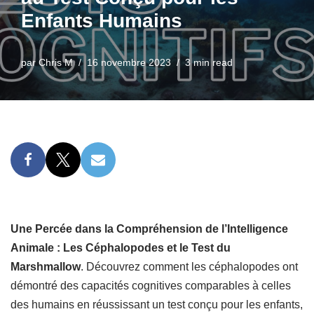
Enfants Humains
par
Chris M
16 novembre 2023
3 min read
Une Percée dans la Compréhension de l’Intelligence
Animale : Les Céphalopodes et le Test du
Marshmallow
. Découvrez comment les céphalopodes ont
démontré des capacités cognitives comparables à celles
des humains en réussissant un test conçu pour les enfants,