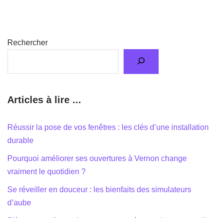
Rechercher
Articles à lire ...
Réussir la pose de vos fenêtres : les clés d’une installation
durable
Pourquoi améliorer ses ouvertures à Vernon change
vraiment le quotidien ?
Se réveiller en douceur : les bienfaits des simulateurs
d’aube