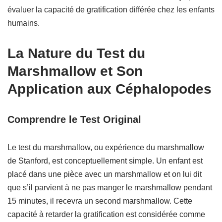
évaluer la capacité de gratification différée chez les enfants
humains.
La Nature du Test du
Marshmallow et Son
Application aux Céphalopodes
Comprendre le Test Original
Le test du marshmallow, ou expérience du marshmallow
de Stanford, est conceptuellement simple. Un enfant est
placé dans une pièce avec un marshmallow et on lui dit
que s’il parvient à ne pas manger le marshmallow pendant
15 minutes, il recevra un second marshmallow. Cette
capacité à retarder la gratification est considérée comme