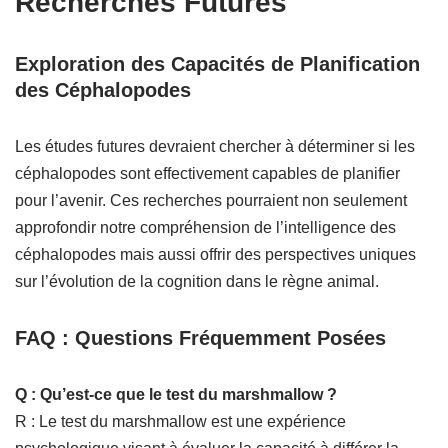
Recherches Futures
Exploration des Capacités de Planification
des Céphalopodes
Les études futures devraient chercher à déterminer si les
céphalopodes sont effectivement capables de planifier
pour l’avenir. Ces recherches pourraient non seulement
approfondir notre compréhension de l’intelligence des
céphalopodes mais aussi offrir des perspectives uniques
sur l’évolution de la cognition dans le règne animal.
FAQ : Questions Fréquemment Posées
Q : Qu’est-ce que le test du marshmallow ?
R : Le test du marshmallow est une expérience