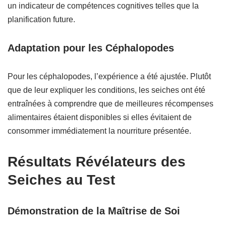
un indicateur de compétences cognitives telles que la
planification future.
Adaptation pour les Céphalopodes
Pour les céphalopodes, l’expérience a été ajustée. Plutôt
que de leur expliquer les conditions, les seiches ont été
entraînées à comprendre que de meilleures récompenses
alimentaires étaient disponibles si elles évitaient de
consommer immédiatement la nourriture présentée.
Résultats Révélateurs des
Seiches au Test
Démonstration de la Maîtrise de Soi