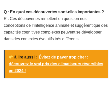
Q : En quoi ces découvertes sont-elles importantes ?
R : Ces découvertes remettent en question nos
conceptions de l’intelligence animale et suggèrent que des
capacités cognitives complexes peuvent se développer
dans des contextes évolutifs très différents.
à lire aussi :
Évitez de payer trop cher :
découvrez le vrai prix des climatiseurs réversibles
en 2024 !