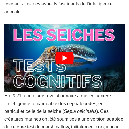
révélant ainsi des aspects fascinants de l’intelligence
animale.
En 2021, une étude révolutionnaire a mis en lumière
l’intelligence remarquable des céphalopodes, en
particulier celle de la seiche (
Sepia officinalis
). Ces
créatures marines ont été soumises à une version adaptée
du célèbre test du marshmallow, initialement conçu pour