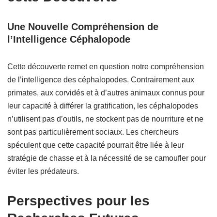
Une Nouvelle Compréhension de
l’Intelligence Céphalopode
Cette découverte remet en question notre compréhension
de l’intelligence des céphalopodes. Contrairement aux
primates, aux corvidés et à d’autres animaux connus pour
leur capacité à différer la gratification, les céphalopodes
n’utilisent pas d’outils, ne stockent pas de nourriture et ne
sont pas particulièrement sociaux. Les chercheurs
spéculent que cette capacité pourrait être liée à leur
stratégie de chasse et à la nécessité de se camoufler pour
éviter les prédateurs.
Perspectives pour les