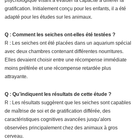
psychologique visant à évaluer la capacité à différer la
gratification. Initialement conçu pour les enfants, il a été
adapté pour les études sur les animaux.
Q : Comment les seiches ont-elles été testées ?
R : Les seiches ont été placées dans un aquarium spécial
avec deux chambres contenant différentes nourritures.
Elles devaient choisir entre une récompense immédiate
moins préférée et une récompense retardée plus
attrayante.
Q : Qu’indiquent les résultats de cette étude ?
R : Les résultats suggèrent que les seiches sont capables
de maîtrise de soi et de gratification différée, des
caractéristiques cognitives avancées jusqu’alors
observées principalement chez des animaux à gros
cerveau.